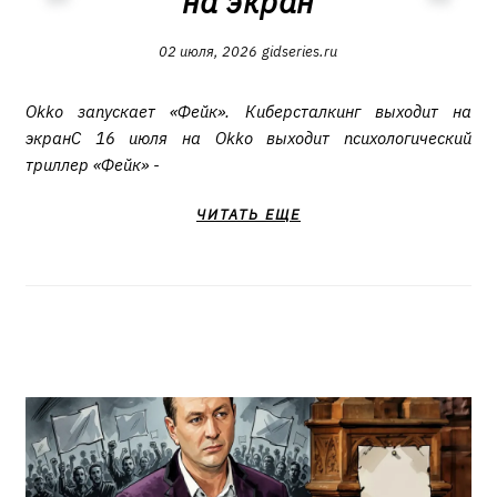
на экран
02 июля, 2026
gidseries.ru
Okko запускает «Фейк». Киберсталкинг выходит на
экранС 16 июля на Okko выходит психологический
триллер «Фейк» -
ЧИТАТЬ ЕЩЕ