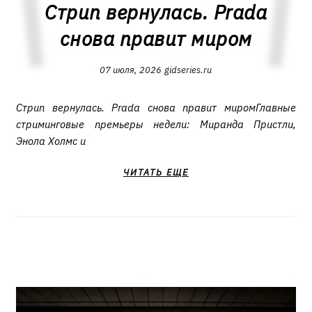
Стрип вернулась. Prada
снова правит миром
07 июля, 2026
gidseries.ru
Стрип вернулась. Prada снова правит миромГлавные
стриминговые премьеры недели: Миранда Пристли,
Энола Холмс и
ЧИТАТЬ ЕЩЕ