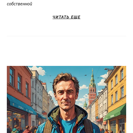
собственной
ЧИТАТЬ ЕЩЕ