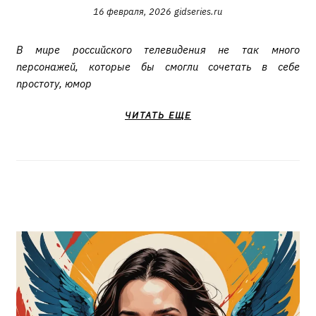
16 февраля, 2026
gidseries.ru
В мире российского телевидения не так много
персонажей, которые бы смогли сочетать в себе
простоту, юмор
ЧИТАТЬ ЕЩЕ