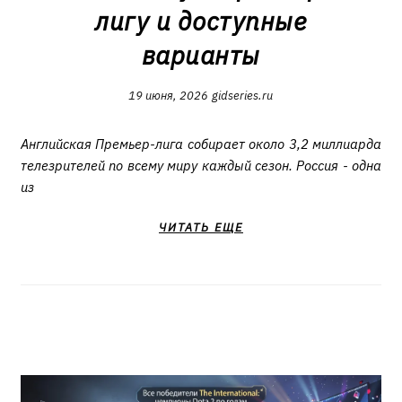
лигу и доступные
варианты
19 июня, 2026
gidseries.ru
Английская Премьер-лига собирает около 3,2 миллиарда
телезрителей по всему миру каждый сезон. Россия - одна
из
ЧИТАТЬ ЕЩЕ