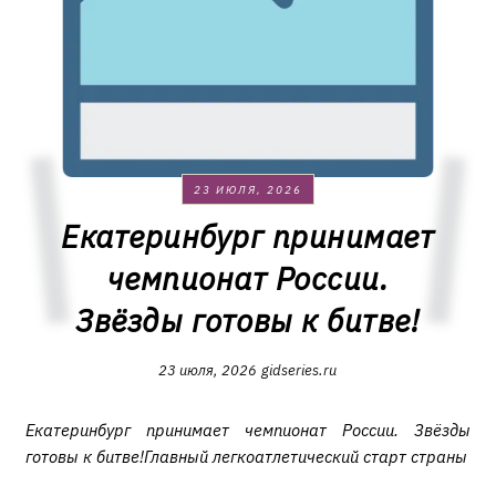
23 ИЮЛЯ, 2026
Екатеринбург принимает
чемпионат России.
Звёзды готовы к битве!
23 июля, 2026
gidseries.ru
Екатеринбург принимает чемпионат России. Звёзды
готовы к битве!Главный легкоатлетический старт страны