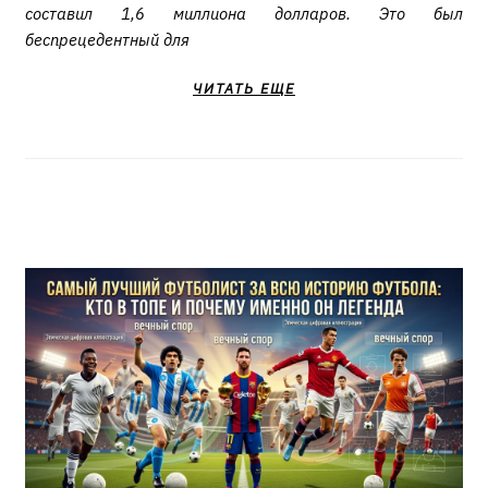
составил 1,6 миллиона долларов. Это был
беспрецедентный для
ЧИТАТЬ ЕЩЕ