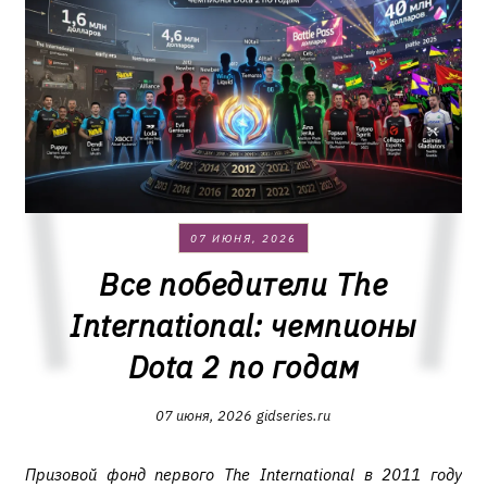
07 ИЮНЯ, 2026
Все победители The
International: чемпионы
Dota 2 по годам
07 июня, 2026
gidseries.ru
Призовой фонд первого The International в 2011 году