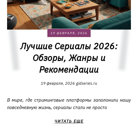
19 ФЕВРАЛЯ, 2026
Лучшие Сериалы 2026:
Обзоры, Жанры и
Рекомендации
19 февраля, 2026
gidseries.ru
В мире, где стриминговые платформы заполонили нашу
повседневную жизнь, сериалы стали не просто
ЧИТАТЬ ЕЩЕ