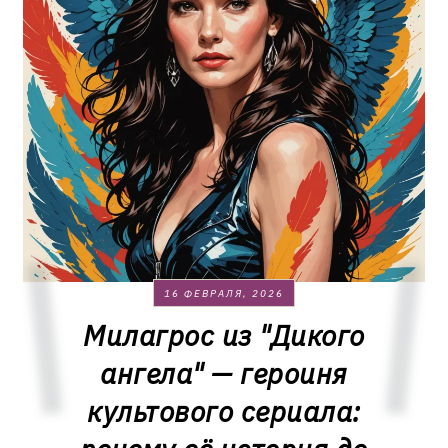
16 ФЕВРАЛЯ, 2026
Милагрос из "Дикого
ангела" — героиня
культового сериала: