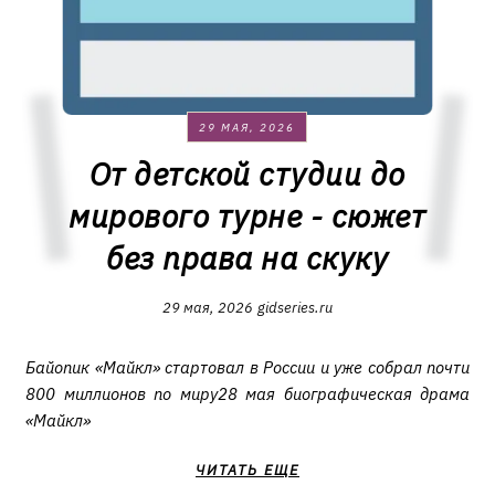
29 МАЯ, 2026
От детской студии до
мирового турне - сюжет
без права на скуку
29 мая, 2026
gidseries.ru
Байопик «Майкл» стартовал в России и уже собрал почти
800 миллионов по миру28 мая биографическая драма
«Майкл»
ЧИТАТЬ ЕЩЕ