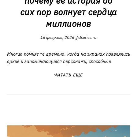
почему её история до
сих пор волнует сердца
миллионов
16 февраля, 2026
gidseries.ru
Многие помнят те времена, когда на экранах появлялись
яркие и запоминающиеся персонажи, способные
ЧИТАТЬ ЕЩЕ