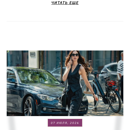
ЧИТАТЬ ЕЩЕ
07 ИЮЛЯ, 2026