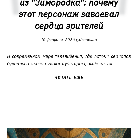
из "Зимородка": почему
этот персонаж завоевал
сердца зрителей
16 февраля, 2026
gidseries.ru
В современном мире телевидения, где потоки сериалов
буквально захлёстывают аудиторию, выделиться
ЧИТАТЬ ЕЩЕ