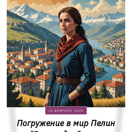
16 ФЕВРАЛЯ, 2026
Погружение в мир Пелин