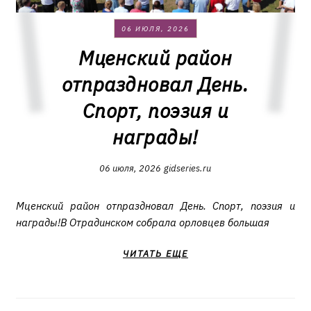
06 ИЮЛЯ, 2026
Мценский район
отпраздновал День.
Спорт, поэзия и
награды!
06 июля, 2026
gidseries.ru
Мценский район отпраздновал День. Спорт, поэзия и
награды!В Отрадинском собрала орловцев большая
ЧИТАТЬ ЕЩЕ