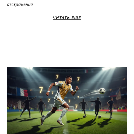
отстранения
ЧИТАТЬ ЕЩЕ