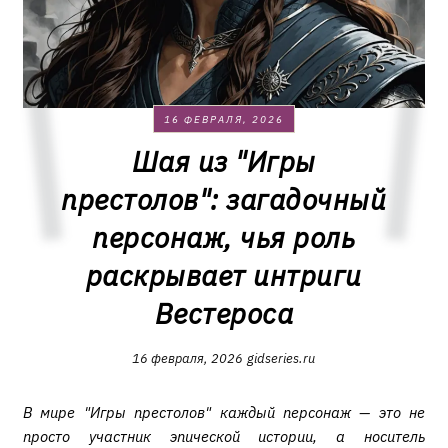
16 ФЕВРАЛЯ, 2026
Шая из "Игры
престолов": загадочный
персонаж, чья роль
раскрывает интриги
Вестероса
16 февраля, 2026
gidseries.ru
В мире "Игры престолов" каждый персонаж — это не
просто участник эпической истории, а носитель