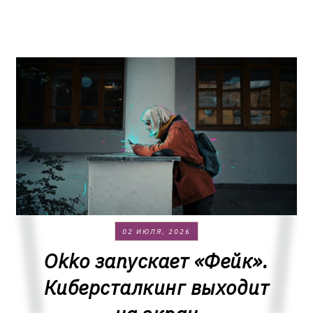
02 ИЮЛЯ, 2026
Okko запускает «Фейк».
Киберсталкинг выходит