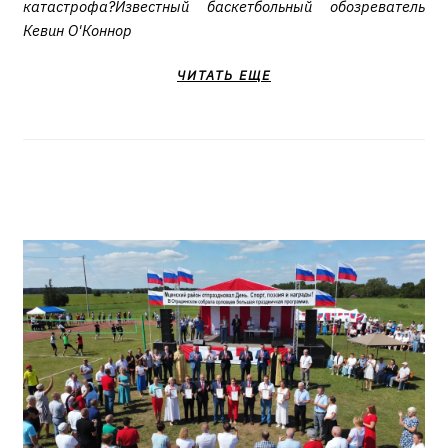
катастрофа?Известный баскетбольный обозреватель
Кевин О'Коннор
ЧИТАТЬ ЕЩЕ