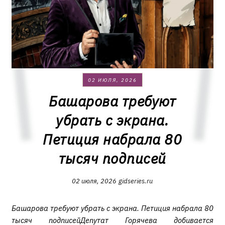
02 ИЮЛЯ, 2026
Башарова требуют
убрать с экрана.
Петиция набрала 80
тысяч подписей
02 июля, 2026
gidseries.ru
Башарова требуют убрать с экрана. Петиция набрала 80
тысяч подписейДепутат Горячева добивается