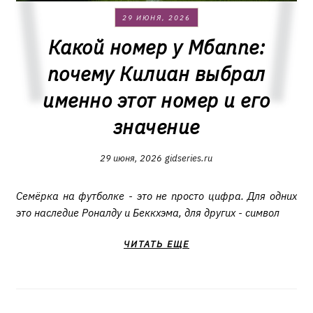
29 ИЮНЯ, 2026
Какой номер у Мбаппе:
почему Килиан выбрал
именно этот номер и его
значение
29 июня, 2026
gidseries.ru
Семёрка на футболке - это не просто цифра. Для одних
это наследие Роналду и Беккхэма, для других - символ
ЧИТАТЬ ЕЩЕ