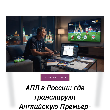
19 ИЮНЯ, 2026
АПЛ в России: где
транслируют
Английскую Премьер-