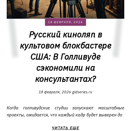
18 ФЕВРАЛЯ, 2026
Русский киноляп в
культовом блокбастере
США: В Голливуде
сэкономили на
консультантах?
18 февраля, 2026
gidseries.ru
Когда голливудские студии запускают масштабные
проекты, ожидается, что каждый кадр будет выверен до
ЧИТАТЬ ЕЩЕ