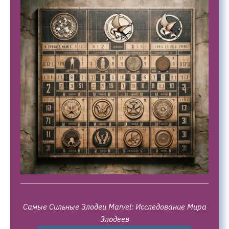
Самые Сильные Злодеи Marvel: Исследование Мира
Злодеев