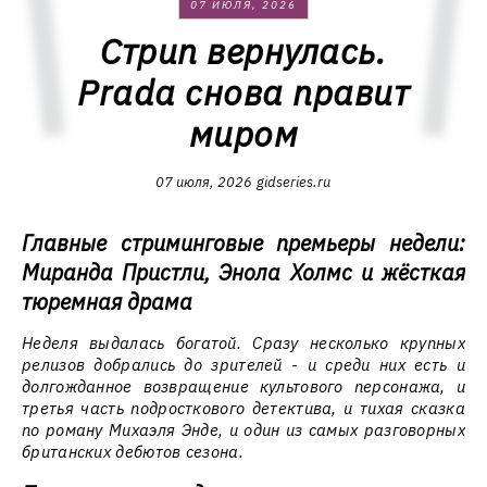
07 ИЮЛЯ, 2026
Стрип вернулась.
Prada снова правит
миром
07 июля, 2026
gidseries.ru
Главные стриминговые премьеры недели:
Миранда Пристли, Энола Холмс и жёсткая
тюремная драма
Неделя выдалась богатой. Сразу несколько крупных
релизов добрались до зрителей - и среди них есть и
долгожданное возвращение культового персонажа, и
третья часть подросткового детектива, и тихая сказка
по роману Михаэля Энде, и один из самых разговорных
британских дебютов сезона.