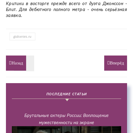
Критики в восторге прежде всего от дуэта Джонссон -
Блит. Для дебютного полного метра - очень серьёзная
заявка.
gidseries.ru
Назад
Вперёд
ПОСЛЕДНИЕ СТАТЬИ
Брутальные актеры России: Воплощение
мужественности на экране