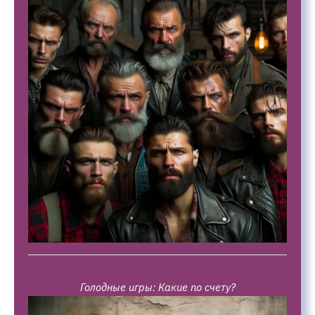
Голодные игры: Какие по счету?