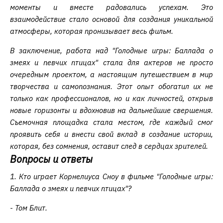
моменты и вместе радовались успехам. Это
взаимодействие стало основой для создания уникальной
атмосферы, которая пронизывает весь фильм.
В заключение, работа над "Голодные игры: Баллада о
змеях и певчих птицах" стала для актеров не просто
очередным проектом, а настоящим путешествием в мир
творчества и самопознания. Этот опыт обогатил их не
только как профессионалов, но и как личностей, открыв
новые горизонты и вдохновив на дальнейшие свершения.
Съемочная площадка стала местом, где каждый смог
проявить себя и внести свой вклад в создание истории,
которая, без сомнения, оставит след в сердцах зрителей.
Вопросы и ответы
1. Кто играет Корнелиуса Сноу в фильме "Голодные игры:
Баллада о змеях и певчих птицах"?
- Том Блит.