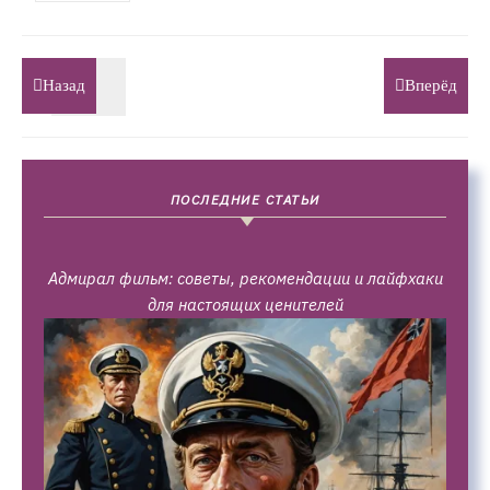
Назад
Вперёд
ПОСЛЕДНИЕ СТАТЬИ
Адмирал фильм: советы, рекомендации и лайфхаки
для настоящих ценителей