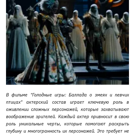
В фильме "Голодные игры: Баллада о змеях и певчих
птицах" актерский состав играет ключевую роль в
оживлении сложных персонажей, которые захватывают
воображение зрителей. Каждый актер привносит в свою
роль уникальные черты, которые помогают раскрыть
глубину и многогранность их персонажей. Это требует не