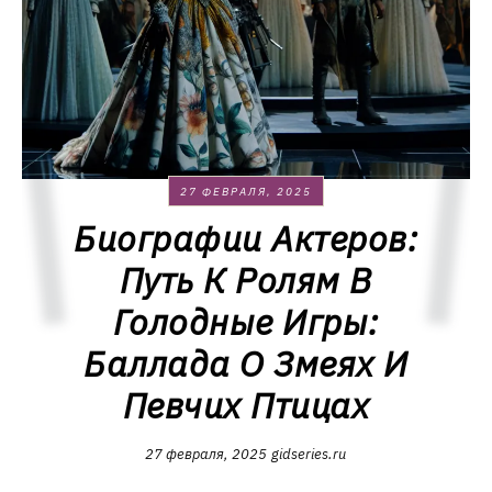
27 ФЕВРАЛЯ, 2025
Биографии Актеров:
Путь К Ролям В
Голодные Игры:
Баллада О Змеях И
Певчих Птицах
27 февраля, 2025
gidseries.ru