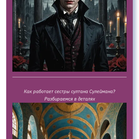
Как работает сестры султана Сулеймана?
Разбираемся в деталях