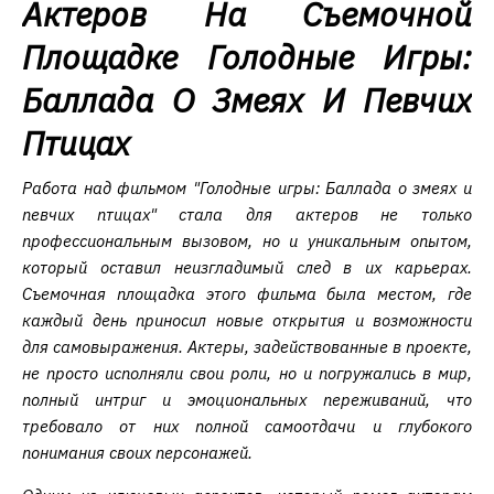
Актеров На Съемочной
Площадке Голодные Игры:
Баллада О Змеях И Певчих
Птицах
Работа над фильмом "Голодные игры: Баллада о змеях и
певчих птицах" стала для актеров не только
профессиональным вызовом, но и уникальным опытом,
который оставил неизгладимый след в их карьерах.
Съемочная площадка этого фильма была местом, где
каждый день приносил новые открытия и возможности
для самовыражения. Актеры, задействованные в проекте,
не просто исполняли свои роли, но и погружались в мир,
полный интриг и эмоциональных переживаний, что
требовало от них полной самоотдачи и глубокого
понимания своих персонажей.