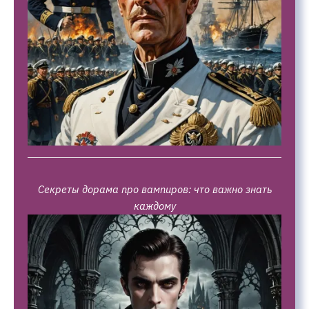
Секреты дорама про вампиров: что важно знать
каждому