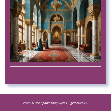
2026 © Все права защищены.
|
gidseries.ru
.