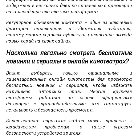
задержкой в несколько дней по сравнению с премьерой
на телевидении или платных платформах.
Регулярное обновление контента – один из ключевых
факторов привлечения и удержания аудитории,
поэтому многие сервисы публикуют расписание выхода
новых серий на своих сайтах.
Насколько легально смотреть бесплатные
новинки и сериалы в онлайн кинотеатрах?
Важно выбирать только официальные и
лицензированные онлайн кинотеатры для просмотра
бесплатных новинок и сериалов, чтобы избежать
нарушения авторских прав. Многие крупные
платформы работают на основе официальных
договоров с правообладателями, что гарантирует
легальность и безопасность просмотра.
Использование пиратских сайтов может привести к
юридическим проблемам, а также угрозам
безопасности устройства зрителя.