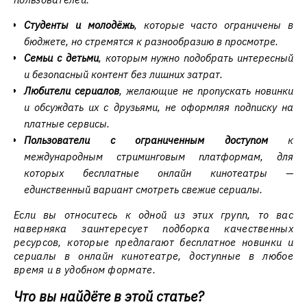
Студенты и молодёжь
, которые часто ограничены в
бюджете, но стремятся к разнообразию в просмотре.
Семьи с детьми
, которым нужно подобрать интересный
и безопасный контент без лишних затрат.
Любители сериалов
, желающие не пропускать новинки
и обсуждать их с друзьями, не оформляя подписку на
платные сервисы.
Пользователи с ограниченным доступом
к
международным стриминговым платформам, для
которых бесплатные онлайн кинотеатры —
единственный вариант смотреть свежие сериалы.
Если вы относитесь к одной из этих групп, то вас
наверняка заинтересует подборка качественных
ресурсов, которые предлагают бесплатное новинки и
сериалы в онлайн кинотеатре, доступные в любое
время и в удобном формате.
Что вы найдёте в этой статье?