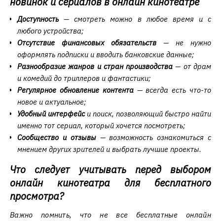
новинок и сериалов в онлайн кинотеатре
Доступность
— смотреть можно в любое время и с
любого устройства;
Отсутствие финансовых обязательств
— не нужно
оформлять подписки и вводить банковские данные;
Разнообразие жанров и стран производства
— от драм
и комедий до триллеров и фантастики;
Регулярное обновление контента
— всегда есть что-то
новое и актуальное;
Удобный интерфейс
и поиск, позволяющий быстро найти
именно тот сериал, который хочется посмотреть;
Сообщество и отзывы
— возможность ознакомиться с
мнением других зрителей и выбрать лучшие проекты.
Что следует учитывать перед выбором
онлайн кинотеатра для бесплатного
просмотра?
Важно помнить, что не все бесплатные онлайн