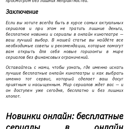
просмотром без лишних неприятностей.
Заключение
Если вы хотите всегда быть в курсе самых актуальных
сериалов и при этом не тратить лишние деньги,
бесплатное новинки и сериалы в онлайн кинотеатре —
ваш лучший выбор. В нашей статье вы найдёте все
необходимые советы и рекомендации, которые помогут
вам открыть для себя новые горизонты в мире
сериалов без финансовых ограничений.
Оставайтесь с нами, чтобы узнать, где именно искать
лучшие бесплатные онлайн кинотеатры и как выбрать
именно тот сервис, который сделает ваш досуг
приятным и насыщенным. Мир сериалов ждет вас — и
он доступен уже сегодня, бесплатно и без лишних
хлопот.
Новинки онлайн: бесплатные
сериалы в онлайн