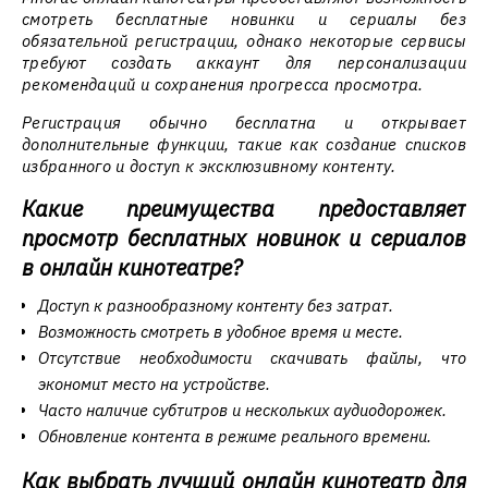
смотреть бесплатные новинки и сериалы без
обязательной регистрации, однако некоторые сервисы
требуют создать аккаунт для персонализации
рекомендаций и сохранения прогресса просмотра.
Регистрация обычно бесплатна и открывает
дополнительные функции, такие как создание списков
избранного и доступ к эксклюзивному контенту.
Какие преимущества предоставляет
просмотр бесплатных новинок и сериалов
в онлайн кинотеатре?
Доступ к разнообразному контенту без затрат.
Возможность смотреть в удобное время и месте.
Отсутствие необходимости скачивать файлы, что
экономит место на устройстве.
Часто наличие субтитров и нескольких аудиодорожек.
Обновление контента в режиме реального времени.
Как выбрать лучший онлайн кинотеатр для