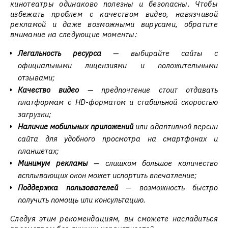
кинотеатры одинаково полезны и безопасны. Чтобы
избежать проблем с качеством видео, навязчивой
рекламой и даже возможными вирусами, обратите
внимание на следующие моменты:
Легальность ресурса
— выбирайте сайты с
официальными лицензиями и положительными
отзывами;
Качество видео
— предпочтение стоит отдавать
платформам с HD-форматом и стабильной скоростью
загрузки;
Наличие мобильных приложений
или адаптивной версии
сайта для удобного просмотра на смартфонах и
планшетах;
Минимум рекламы
— слишком большое количество
всплывающих окон может испортить впечатление;
Поддержка пользователей
— возможность быстро
получить помощь или консультацию.
Следуя этим рекомендациям, вы сможете насладиться