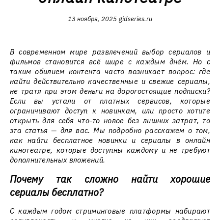
13 ноября, 2025
gidseries.ru
В современном мире развлечений выбор сериалов и
фильмов становится всё шире с каждым днём. Но с
таким обилием контента часто возникает вопрос: где
найти действительно качественные и свежие сериалы,
не тратя при этом деньги на дорогостоящие подписки?
Если вы устали от платных сервисов, которые
ограничивают доступ к новинкам, или просто хотите
открыть для себя что-то новое без лишних затрат, то
эта статья — для вас. Мы подробно расскажем о том,
как найти бесплатное новинки и сериалы в онлайн
кинотеатре, которые доступны каждому и не требуют
дополнительных вложений.
Почему так сложно найти хорошие
сериалы бесплатно?
С каждым годом стриминговые платформы набирают