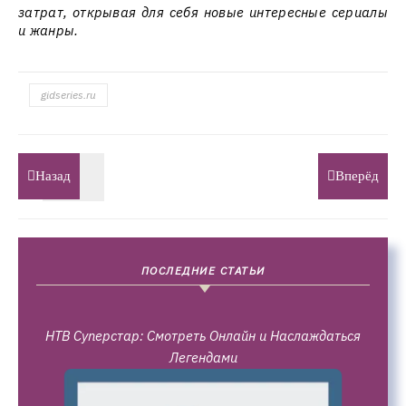
затрат, открывая для себя новые интересные сериалы
и жанры.
gidseries.ru
Назад
Вперёд
ПОСЛЕДНИЕ СТАТЬИ
НТВ Суперстар: Смотреть Онлайн и Наслаждаться
Легендами