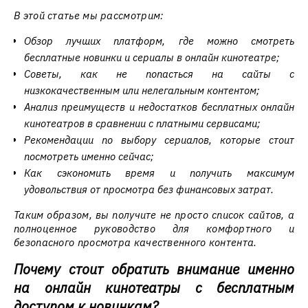
В этой статье мы рассмотрим:
Обзор лучших платформ, где можно смотреть
бесплатные новинки и сериалы в онлайн кинотеатре;
Советы, как не попасться на сайты с
низкокачественным или нелегальным контентом;
Анализ преимуществ и недостатков бесплатных онлайн
кинотеатров в сравнении с платными сервисами;
Рекомендации по выбору сериалов, которые стоит
посмотреть именно сейчас;
Как сэкономить время и получить максимум
удовольствия от просмотра без финансовых затрат.
Таким образом, вы получите не просто список сайтов, а
полноценное руководство для комфортного и
безопасного просмотра качественного контента.
Почему стоит обратить внимание именно
на онлайн кинотеатры с бесплатным
доступом к новинкам?