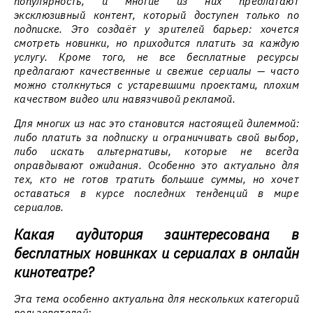
популярность, и многие из них предлагают
эксклюзивный контент, который доступен только по
подписке. Это создаёт у зрителей барьер: хочется
смотреть новинки, но приходится платить за каждую
услугу. Кроме того, не все бесплатные ресурсы
предлагают качественные и свежие сериалы — часто
можно столкнуться с устаревшими проектами, плохим
качеством видео или навязчивой рекламой.
Для многих из нас это становится настоящей дилеммой:
либо платить за подписку и ограничивать свой выбор,
либо искать альтернативы, которые не всегда
оправдывают ожидания. Особенно это актуально для
тех, кто не готов тратить большие суммы, но хочет
оставаться в курсе последних тенденций в мире
сериалов.
Какая аудитория заинтересована в
бесплатных новинках и сериалах в онлайн
кинотеатре?
Эта тема особенно актуальна для нескольких категорий
пользователей: