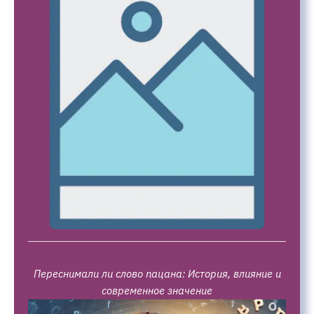
Переснимали ли слово пацана: История, влияние и
современное значение