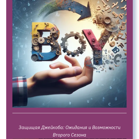
Защищая Джейкоба: Ожидания и Возможности
Второго Сезона