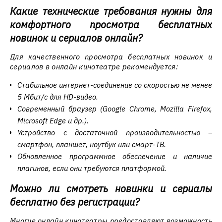
Какие технические требования нужны для
комфортного просмотра бесплатных
новинок и сериалов онлайн?
Для качественного просмотра бесплатных новинок и
сериалов в онлайн кинотеатре рекомендуется:
Стабильное интернет-соединение со скоростью не менее
5 Мбит/с для HD-видео.
Современный браузер (Google Chrome, Mozilla Firefox,
Microsoft Edge и др.).
Устройство с достаточной производительностью –
смартфон, планшет, ноутбук или смарт-ТВ.
Обновленное программное обеспечение и наличие
плагинов, если они требуются платформой.
Можно ли смотреть новинки и сериалы
бесплатно без регистрации?
Многие онлайн кинотеатры предоставляют возможность