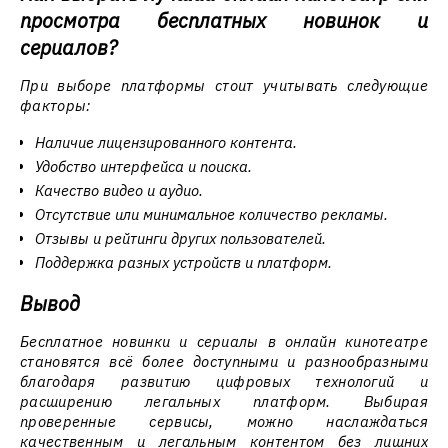
просмотра бесплатных новинок и
сериалов?
При выборе платформы стоит учитывать следующие
факторы:
Наличие лицензированного контента.
Удобство интерфейса и поиска.
Качество видео и аудио.
Отсутствие или минимальное количество рекламы.
Отзывы и рейтинги других пользователей.
Поддержка разных устройств и платформ.
Вывод
Бесплатное новинки и сериалы в онлайн кинотеатре
становятся всё более доступными и разнообразными
благодаря развитию цифровых технологий и
расширению легальных платформ. Выбирая
проверенные сервисы, можно наслаждаться
качественным и легальным контентом без лишних