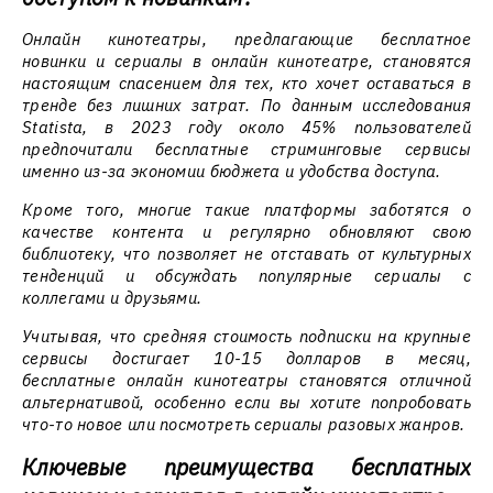
Онлайн кинотеатры, предлагающие бесплатное
новинки и сериалы в онлайн кинотеатре, становятся
настоящим спасением для тех, кто хочет оставаться в
тренде без лишних затрат. По данным исследования
Statista, в 2023 году около 45% пользователей
предпочитали бесплатные стриминговые сервисы
именно из-за экономии бюджета и удобства доступа.
Кроме того, многие такие платформы заботятся о
качестве контента и регулярно обновляют свою
библиотеку, что позволяет не отставать от культурных
тенденций и обсуждать популярные сериалы с
коллегами и друзьями.
Учитывая, что средняя стоимость подписки на крупные
сервисы достигает 10-15 долларов в месяц,
бесплатные онлайн кинотеатры становятся отличной
альтернативой, особенно если вы хотите попробовать
что-то новое или посмотреть сериалы разовых жанров.
Ключевые преимущества бесплатных