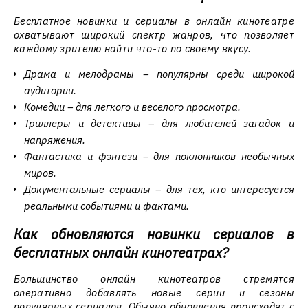
Бесплатное новинки и сериалы в онлайн кинотеатре
охватывают широкий спектр жанров, что позволяет
каждому зрителю найти что-то по своему вкусу.
Драма и мелодрамы – популярны среди широкой
аудитории.
Комедии – для легкого и веселого просмотра.
Триллеры и детективы – для любителей загадок и
напряжения.
Фантастика и фэнтези – для поклонников необычных
миров.
Документальные сериалы – для тех, кто интересуется
реальными событиями и фактами.
Как обновляются новинки сериалов в
бесплатных онлайн кинотеатрах?
Большинство онлайн кинотеатров стремятся
оперативно добавлять новые серии и сезоны
популярных сериалов. Обычно обновления происходят с