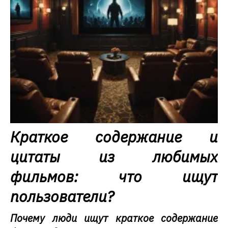
Краткое содержание и
цитаты из любимых
фильмов: что ищут
пользователи?
Почему люди ищут краткое содержание