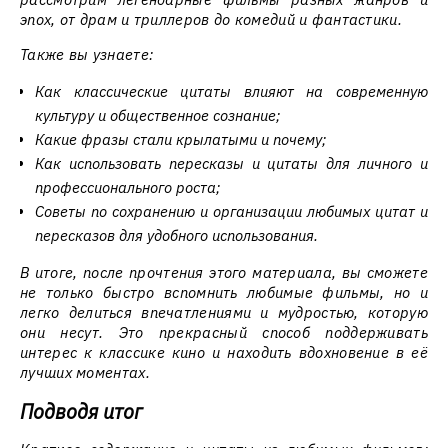
эпох, от драм и триллеров до комедий и фантастики.
Также вы узнаете:
Как классические цитаты влияют на современную
культуру и общественное сознание;
Какие фразы стали крылатыми и почему;
Как использовать пересказы и цитаты для личного и
профессионального роста;
Советы по сохранению и организации любимых цитат и
пересказов для удобного использования.
В итоге, после прочтения этого материала, вы сможете
не только быстро вспомнить любимые фильмы, но и
легко делиться впечатлениями и мудростью, которую
они несут. Это прекрасный способ поддерживать
интерес к классике кино и находить вдохновение в её
лучших моментах.
Подводя итог