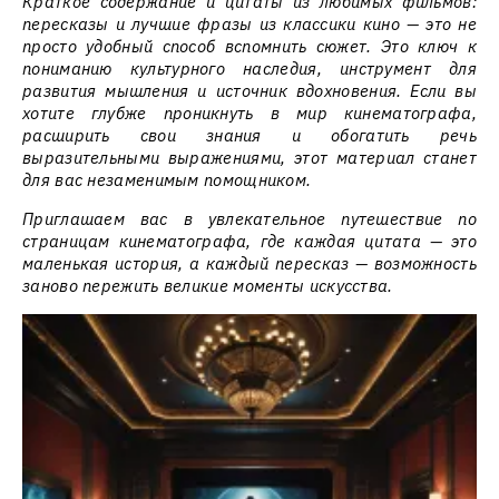
Краткое содержание и цитаты из любимых фильмов:
пересказы и лучшие фразы из классики кино — это не
просто удобный способ вспомнить сюжет. Это ключ к
пониманию культурного наследия, инструмент для
развития мышления и источник вдохновения. Если вы
хотите глубже проникнуть в мир кинематографа,
расширить свои знания и обогатить речь
выразительными выражениями, этот материал станет
для вас незаменимым помощником.
Приглашаем вас в увлекательное путешествие по
страницам кинематографа, где каждая цитата — это
маленькая история, а каждый пересказ — возможность
заново пережить великие моменты искусства.