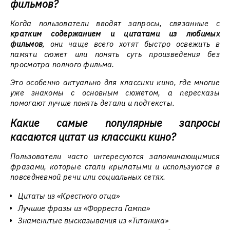
фильмов?
Когда пользователи вводят запросы, связанные с
кратким содержанием и цитатами из любимых
фильмов
, они чаще всего хотят быстро освежить в
памяти сюжет или понять суть произведения без
просмотра полного фильма.
Это особенно актуально для классики кино, где многие
уже знакомы с основным сюжетом, а пересказы
помогают лучше понять детали и подтексты.
Какие самые популярные запросы
касаются цитат из классики кино?
Пользователи часто интересуются запоминающимися
фразами, которые стали крылатыми и используются в
повседневной речи или социальных сетях.
Цитаты из «Крестного отца»
Лучшие фразы из «Форреста Гампа»
Знаменитые высказывания из «Титаника»