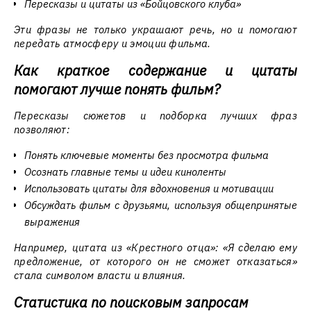
Пересказы и цитаты из «Бойцовского клуба»
Эти фразы не только украшают речь, но и помогают
передать атмосферу и эмоции фильма.
Как краткое содержание и цитаты
помогают лучше понять фильм?
Пересказы сюжетов и подборка лучших фраз
позволяют:
Понять ключевые моменты без просмотра фильма
Осознать главные темы и идеи киноленты
Использовать цитаты для вдохновения и мотивации
Обсуждать фильм с друзьями, используя общепринятые
выражения
Например, цитата из «Крестного отца»: «Я сделаю ему
предложение, от которого он не сможет отказаться»
стала символом власти и влияния.
Статистика по поисковым запросам