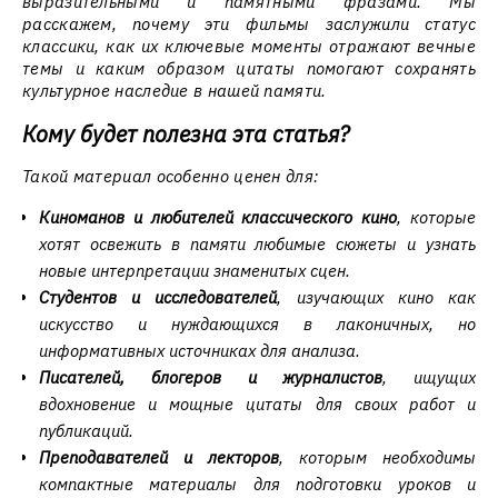
выразительными и памятными фразами. Мы
расскажем, почему эти фильмы заслужили статус
классики, как их ключевые моменты отражают вечные
темы и каким образом цитаты помогают сохранять
культурное наследие в нашей памяти.
Кому будет полезна эта статья?
Такой материал особенно ценен для:
Киноманов и любителей классического кино
, которые
хотят освежить в памяти любимые сюжеты и узнать
новые интерпретации знаменитых сцен.
Студентов и исследователей
, изучающих кино как
искусство и нуждающихся в лаконичных, но
информативных источниках для анализа.
Писателей, блогеров и журналистов
, ищущих
вдохновение и мощные цитаты для своих работ и
публикаций.
Преподавателей и лекторов
, которым необходимы
компактные материалы для подготовки уроков и