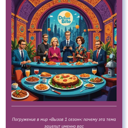
Погружение в мир «Вызов 1 сезон»: почему эта тема
зацепит именно вас