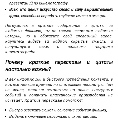
презентаций по кинематографу.
Всех, кто ценит искусство слова и силу выразительных
фраз
, способных передать глубокие мысли и эмоции.
Погружаясь в краткое содержание и цитаты из
любимых фильмов, вы не только вспомните любимые
истории, но и обогатите свой словарный запас,
научитесь видеть за кадром скрытые смыслы и
почувствуете связь с великими творцами
кинематографа.
Почему краткие пересказы и цитаты
настолько важны?
В век информации и быстрого потребления контента, у
нас всё меньше времени на длительные просмотры. Тем
не менее, желание оставаться на волне культурных
событий и понимать классические произведения не
исчезает. Краткие пересказы помогают:
Быстро освежить сюжет и основные события фильма;
Выделить ключевые персонажи и их мотивации;