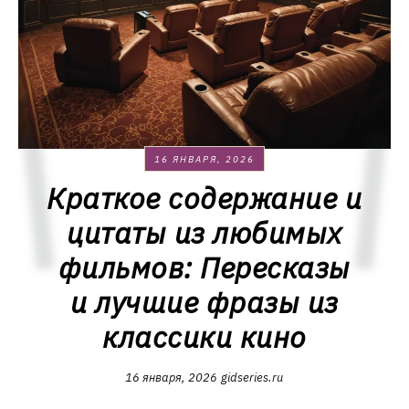
16 ЯНВАРЯ, 2026
Краткое содержание и
цитаты из любимых
фильмов: Пересказы
и лучшие фразы из
классики кино
16 января, 2026
gidseries.ru