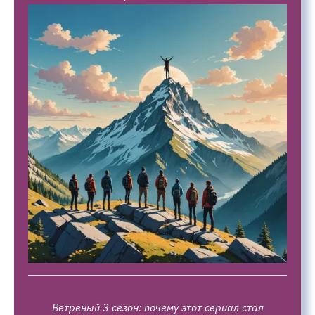
Ветреный 3 сезон: почему этот сериал стал