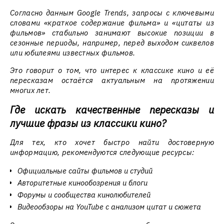
Согласно данным Google Trends, запросы с ключевыми
словами
«краткое содержание фильма»
и
«цитаты из
фильмов»
стабильно занимают высокие позиции в
сезонные периоды, например, перед выходом сиквелов
или юбилеями известных фильмов.
Это говорит о том, что интерес к классике кино и её
пересказам остаётся актуальным на протяжении
многих лет.
Где искать качественные пересказы и
лучшие фразы из классики кино?
Для тех, кто хочет быстро найти достоверную
информацию, рекомендуются следующие ресурсы:
Официальные сайты фильмов и студий
Авторитетные кинообозрения и блоги
Форумы и сообщества кинолюбителей
Видеообзоры на YouTube с анализом цитат и сюжета