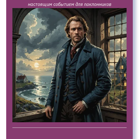
настоящим событием для поклонников