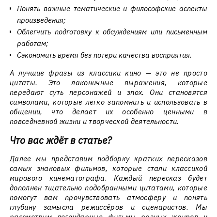
Понять важные тематические и философские аспекты
произведения;
Облегчить подготовку к обсуждениям или письменным
работам;
Сэкономить время без потери качества восприятия.
А лучшие фразы из классики кино — это не просто
цитаты. Это лаконичные выражения, которые
передают суть персонажей и эпох. Они становятся
символами, которые легко запомнить и использовать в
общении, что делает их особенно ценными в
повседневной жизни и творческой деятельности.
Что вас ждёт в статье?
Далее мы представим подборку кратких пересказов
самых знаковых фильмов, которые стали классикой
мирового кинематографа. Каждый пересказ будет
дополнен тщательно подобранными цитатами, которые
помогут вам прочувствовать атмосферу и понять
глубину замысла режиссёров и сценаристов. Мы
рассмотрим легендарные фильмы разных жанров и