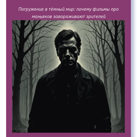
Погружение в тёмный мир: почему фильмы про
маньяков завораживают зрителей