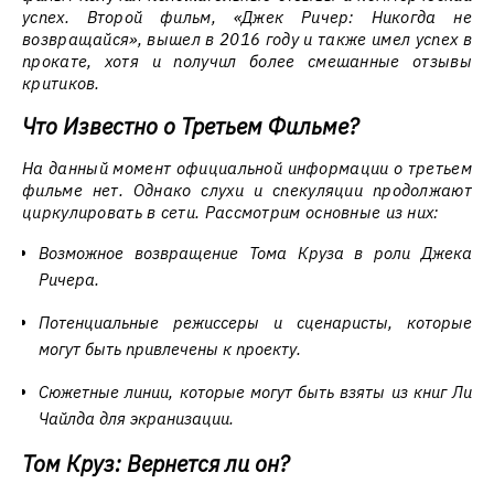
успех. Второй фильм, «Джек Ричер: Никогда не
возвращайся», вышел в 2016 году и также имел успех в
прокате, хотя и получил более смешанные отзывы
критиков.
Что Известно о Третьем Фильме?
На данный момент официальной информации о третьем
фильме нет. Однако слухи и спекуляции продолжают
циркулировать в сети. Рассмотрим основные из них:
Возможное возвращение Тома Круза в роли Джека
Ричера.
Потенциальные режиссеры и сценаристы, которые
могут быть привлечены к проекту.
Сюжетные линии, которые могут быть взяты из книг Ли
Чайлда для экранизации.
Том Круз: Вернется ли он?