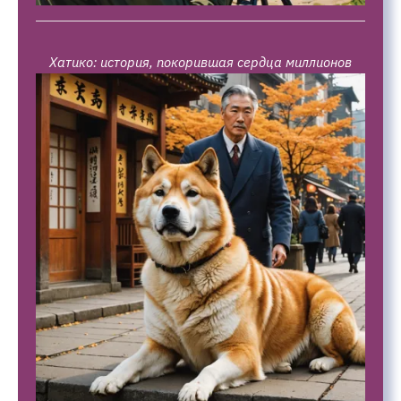
Хатико: история, покорившая сердца миллионов