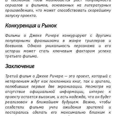
сериалов и фильмов, основанных на литературных
произведениях, что может способствовать скорейшему
запуску проекта.
Конкуренция и Рынок
Фильмы о Джеке Ричере конкурируют с другими
популярными франшизами в жанре триллеров и
боевиков. Однако уникальность персонажа и его
истории может стать ключевым фактором успеха
третьего фильма.
Заключение
Третий фильм о Джеке Ричере — это проект, который с
нетерпением ждут как поклонники книг, так и зрители,
полюбившие первые две экранизации. Несмотря на
отсутствие официальной информации, интерес к
проекту остается высоким, и есть надежда, что он будет
реализован в ближайшем будущем. Важно, чтобы
создатели фильма учли ожидания зрителей и
постарались сделать его максимально близким к