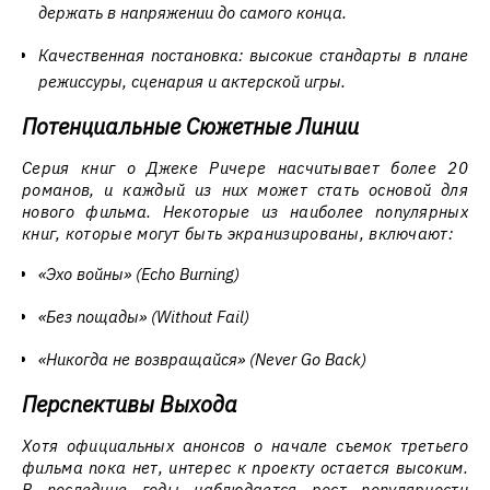
держать в напряжении до самого конца.
Качественная постановка: высокие стандарты в плане
режиссуры, сценария и актерской игры.
Потенциальные Сюжетные Линии
Серия книг о Джеке Ричере насчитывает более 20
романов, и каждый из них может стать основой для
нового фильма. Некоторые из наиболее популярных
книг, которые могут быть экранизированы, включают:
«Эхо войны» (Echo Burning)
«Без пощады» (Without Fail)
«Никогда не возвращайся» (Never Go Back)
Перспективы Выхода
Хотя официальных анонсов о начале съемок третьего
фильма пока нет, интерес к проекту остается высоким.
В последние годы наблюдается рост популярности