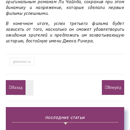
оригинальным романам Ли Чайлда, сохранив при этом
динамику и напряжение, которые сделали первые
фильмы успешными.
В конечном итоге, успех третьего фильма будет
зависеть от того, насколько он сможет удовлетворить
ожидания зрителей и предложить им захватывающую
историю, достойную имени Джека Ричера.
gidseries.ru
Назад
Вперёд
ПОСЛЕДНИЕ СТАТЬИ