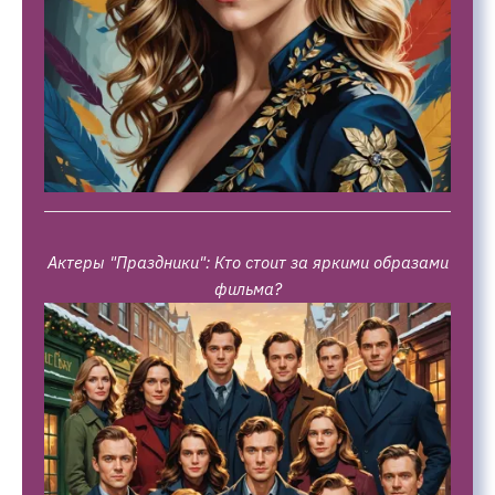
Актеры "Праздники": Кто стоит за яркими образами
фильма?