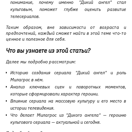
понимание, почему именно "Дикий ангел" стал
культовым, поможет глубже оценить развитие
телесериалов.
Таким образом, вне зависимости от возраста и
предпочтений, каждый сможет найти в этой теме что-то
ценное и полезное для себя.
Что вы узнаете из этой статьи?
Далее мы подробно рассмотрим:
Историю создания сериала "Дикий ангел" и роль
Милагрос в нём.
Анализ ключевых сцен и поворотных моментов,
которые сформировали характер героини.
Влияние сериала на массовую культуру и его место в
истории телевидения.
Что делает Милагрос из "Дикого ангела" — героиню
культового сериала — актуальной и сегодня.