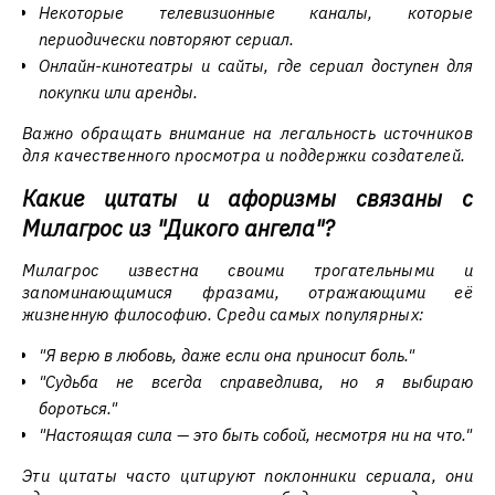
Некоторые телевизионные каналы, которые
периодически повторяют сериал.
Онлайн-кинотеатры и сайты, где сериал доступен для
покупки или аренды.
Важно обращать внимание на легальность источников
для качественного просмотра и поддержки создателей.
Какие цитаты и афоризмы связаны с
Милагрос из "Дикого ангела"?
Милагрос известна своими трогательными и
запоминающимися фразами, отражающими её
жизненную философию. Среди самых популярных:
"Я верю в любовь, даже если она приносит боль."
"Судьба не всегда справедлива, но я выбираю
бороться."
"Настоящая сила — это быть собой, несмотря ни на что."
Эти цитаты часто цитируют поклонники сериала, они