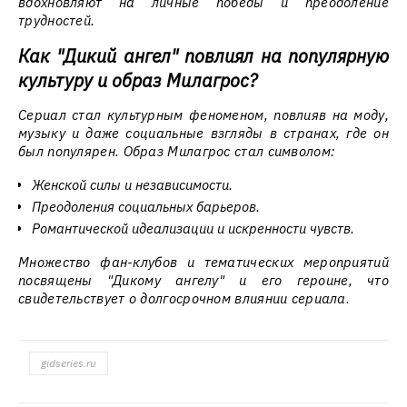
вдохновляют на личные победы и преодоление
трудностей.
Как "Дикий ангел" повлиял на популярную
культуру и образ Милагрос?
Сериал стал культурным феноменом, повлияв на моду,
музыку и даже социальные взгляды в странах, где он
был популярен. Образ Милагрос стал символом:
Женской силы и независимости.
Преодоления социальных барьеров.
Романтической идеализации и искренности чувств.
Множество фан-клубов и тематических мероприятий
посвящены "Дикому ангелу" и его героине, что
свидетельствует о долгосрочном влиянии сериала.
gidseries.ru