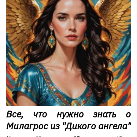
Все, что нужно знать о
Милагрос из "Дикого ангела"