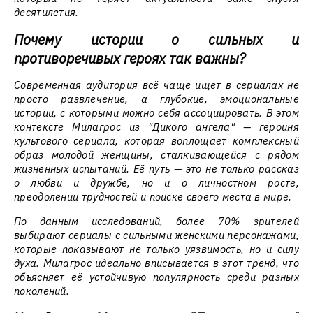
десятилетия.
Почему истории о сильных и
противоречивых героях так важны?
Современная аудитория всё чаще ищет в сериалах не
просто развлечение, а глубокие, эмоциональные
истории, с которыми можно себя ассоциировать. В этом
контексте Милагрос из "Дикого ангела" — героиня
культового сериала, которая воплощает комплексный
образ молодой женщины, сталкивающейся с рядом
жизненных испытаний. Её путь — это не только рассказ
о любви и дружбе, но и о личностном росте,
преодолении трудностей и поиске своего места в мире.
По данным исследований, более 70% зрителей
выбирают сериалы с сильными женскими персонажами,
которые показывают не только уязвимость, но и силу
духа. Милагрос идеально вписывается в этот тренд, что
объясняет её устойчивую популярность среди разных
поколений.