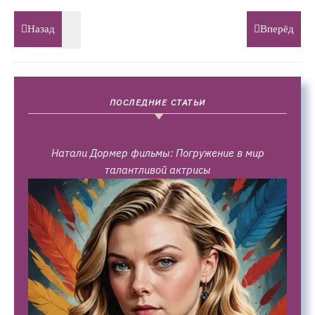
Назад
Вперёд
ПОСЛЕДНИЕ СТАТЬИ
Натали Дормер фильмы: Погружение в мир
талантливой актрисы