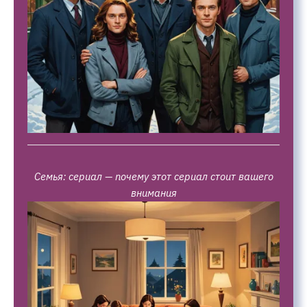
Семья: сериал — почему этот сериал стоит вашего
внимания