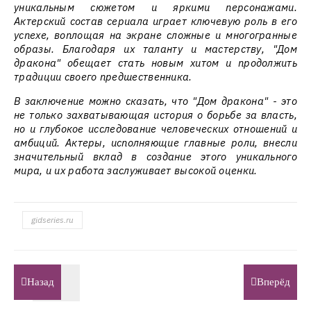
уникальным сюжетом и яркими персонажами.
Актерский состав сериала играет ключевую роль в его
успехе, воплощая на экране сложные и многогранные
образы. Благодаря их таланту и мастерству, "Дом
дракона" обещает стать новым хитом и продолжить
традиции своего предшественника.
В заключение можно сказать, что "Дом дракона" - это
не только захватывающая история о борьбе за власть,
но и глубокое исследование человеческих отношений и
амбиций. Актеры, исполняющие главные роли, внесли
значительный вклад в создание этого уникального
мира, и их работа заслуживает высокой оценки.
gidseries.ru
Назад
Вперёд