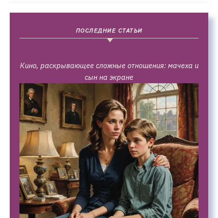
ПОСЛЕДНИЕ СТАТЬИ
Кино, раскрывающее сложные отношения: мачеха и
сын на экране