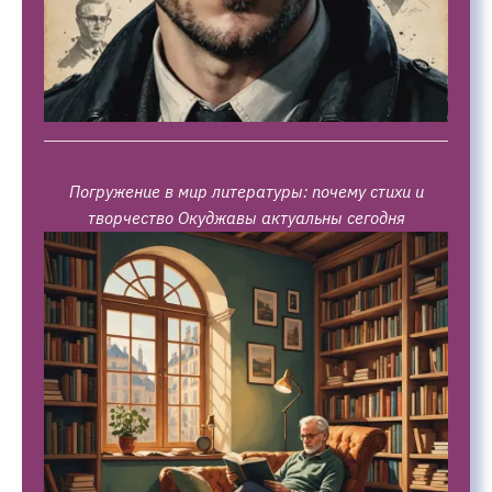
Погружение в мир литературы: почему стихи и
творчество Окуджавы актуальны сегодня