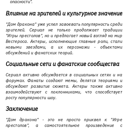
опасности".
Влияние на зрителей и культурное значение
"Дом дракона" уже успел завоевать популярность среди
зрителей. Сериал не только продолжает традиции
"Игры престолов", но и предлагает новый взгляд на мир
Вестероса. Актеры, исполняющие главные роли, стали
новыми звездами, а их персонажи - объектами
обсуждений и фанатских теорий.
Социальные сети и фанатские сообщества
Сериал активно обсуждается в социальных сетях и на
форумах. Фанаты создают мемы, делятся теориями и
обсуждают развитие сюжета. Актеры также активно
взаимодействуют с поклонниками, что способствует
росту популярности шоу.
Заключение
"Дом дракона" - это не просто приквел к "Игре
престолов", а самостоятельное произведение с