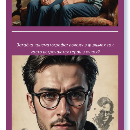
Загадка кинематографа: почему в фильмах так
часто встречаются герои в очках?