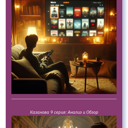
Казанова 9 серия: Анализ и Обзор