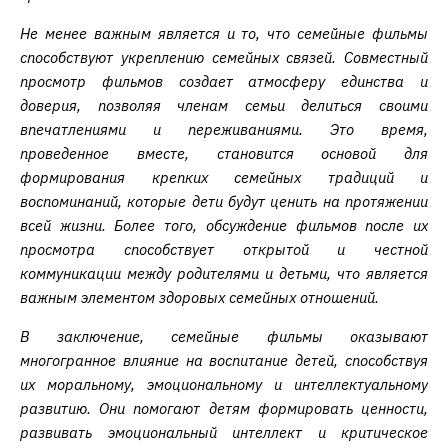
Не менее важным является и то, что семейные фильмы
способствуют укреплению семейных связей. Совместный
просмотр фильмов создает атмосферу единства и
доверия, позволяя членам семьи делиться своими
впечатлениями и переживаниями. Это время,
проведенное вместе, становится основой для
формирования крепких семейных традиций и
воспоминаний, которые дети будут ценить на протяжении
всей жизни. Более того, обсуждение фильмов после их
просмотра способствует открытой и честной
коммуникации между родителями и детьми, что является
важным элементом здоровых семейных отношений.
В заключение, семейные фильмы оказывают
многогранное влияние на воспитание детей, способствуя
их моральному, эмоциональному и интеллектуальному
развитию. Они помогают детям формировать ценности,
развивать эмоциональный интеллект и критическое