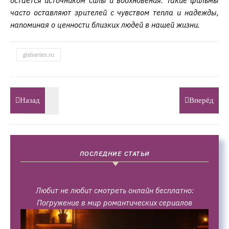
остается источником силы и вдохновения. Такие фильмы
часто оставляют зрителей с чувством тепла и надежды,
напоминая о ценности близких людей в нашей жизни.
gidseries.ru
Назад
Вперёд
ПОСЛЕДНИЕ СТАТЬИ
Любит не любит смотреть онлайн бесплатно:
Погружение в мир романтических сериалов