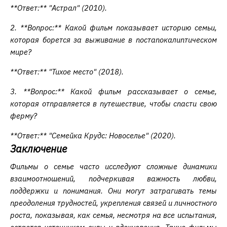
**Ответ:** "Астрал" (2010).
2. **Вопрос:** Какой фильм показывает историю семьи,
которая борется за выживание в постапокалиптическом
мире?
**Ответ:** "Тихое место" (2018).
3. **Вопрос:** Какой фильм рассказывает о семье,
которая отправляется в путешествие, чтобы спасти свою
ферму?
**Ответ:** "Семейка Крудс: Новоселье" (2020).
Заключение
Фильмы о семье часто исследуют сложные динамики
взаимоотношений, подчеркивая важность любви,
поддержки и понимания. Они могут затрагивать темы
преодоления трудностей, укрепления связей и личностного
роста, показывая, как семья, несмотря на все испытания,