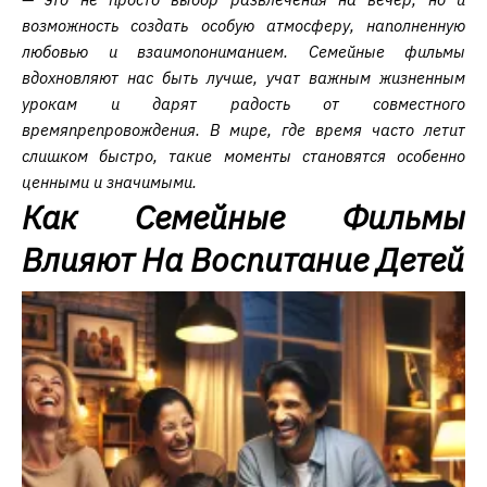
возможность создать особую атмосферу, наполненную
любовью и взаимопониманием. Семейные фильмы
вдохновляют нас быть лучше, учат важным жизненным
урокам и дарят радость от совместного
времяпрепровождения. В мире, где время часто летит
слишком быстро, такие моменты становятся особенно
ценными и значимыми.
Как Семейные Фильмы
Влияют На Воспитание Детей