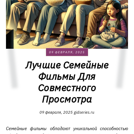
09 ФЕВРАЛЯ, 2025
Лучшие Семейные
Фильмы Для
Совместного
Просмотра
09 февраля, 2025
gidseries.ru
Семейные фильмы обладают уникальной способностью