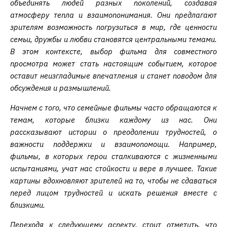
объединять людей разных поколений, создавая
атмосферу тепла и взаимопонимания. Они предлагают
зрителям возможность погрузиться в мир, где ценности
семьи, дружбы и любви становятся центральными темами.
В этом контексте, выбор фильма для совместного
просмотра может стать настоящим событием, которое
оставит неизгладимые впечатления и станет поводом для
обсуждения и размышлений.
Начнем с того, что семейные фильмы часто обращаются к
темам, которые близки каждому из нас. Они
рассказывают истории о преодолении трудностей, о
важности поддержки и взаимопомощи. Например,
фильмы, в которых герои сталкиваются с жизненными
испытаниями, учат нас стойкости и вере в лучшее. Такие
картины вдохновляют зрителей на то, чтобы не сдаваться
перед лицом трудностей и искать решения вместе с
близкими.
Переходя к следующему аспекту, стоит отметить, что