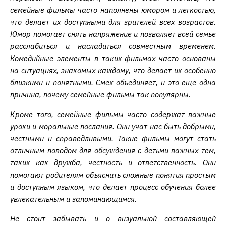
семейные фильмы часто наполнены юмором и легкостью,
что делает их доступными для зрителей всех возрастов.
Юмор помогает снять напряжение и позволяет всей семье
расслабиться и насладиться совместным временем.
Комедийные элементы в таких фильмах часто основаны
на ситуациях, знакомых каждому, что делает их особенно
близкими и понятными. Смех объединяет, и это еще одна
причина, почему семейные фильмы так популярны.
Кроме того, семейные фильмы часто содержат важные
уроки и моральные послания. Они учат нас быть добрыми,
честными и справедливыми. Такие фильмы могут стать
отличным поводом для обсуждения с детьми важных тем,
таких как дружба, честность и ответственность. Они
помогают родителям объяснить сложные понятия простым
и доступным языком, что делает процесс обучения более
увлекательным и запоминающимся.
Не стоит забывать и о визуальной составляющей