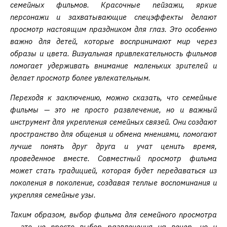
семейных фильмов. Красочные пейзажи, яркие
персонажи и захватывающие спецэффекты делают
просмотр настоящим праздником для глаз. Это особенно
важно для детей, которые воспринимают мир через
образы и цвета. Визуальная привлекательность фильмов
помогает удерживать внимание маленьких зрителей и
делает просмотр более увлекательным.
Переходя к заключению, можно сказать, что семейные
фильмы — это не просто развлечение, но и важный
инструмент для укрепления семейных связей. Они создают
пространство для общения и обмена мнениями, помогают
лучше понять друг друга и учат ценить время,
проведенное вместе. Совместный просмотр фильма
может стать традицией, которая будет передаваться из
поколения в поколение, создавая теплые воспоминания и
укрепляя семейные узы.
Таким образом, выбор фильма для семейного просмотра
— это не просто выбор развлечения на вечер, но и