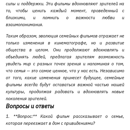
силы и поддержки. Эти фильмы вдохновляют зрителей на
то, чтобы ценить каждый момент, проведенный с
близкими, и помнить о важности любви и
взаимопонимания.
Таким образом, эволюция семейных фильмов отражает не
только изменения в кинематографе, но и развитие
общества в целом. Они продолжают вдохновлять и
объединять людей, предлагая зрителям возможность
увидеть мир с разных точек зрения и напоминая о том,
что семья — это самое ценное, что у нас есть. Независимо
от того, какие изменения принесет будущее, семейные
фильмы всегда будут оставаться важной частью нашей
культуры, продолжая радовать и вдохновлять новые
поколения зрителей.
Вопросы и ответы
1. **Вопрос:** Какой фильм рассказывает о семье,
которая переезжает в дом с привидениями?