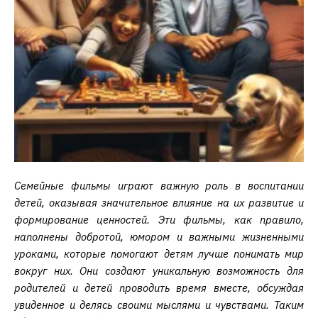
Семейные фильмы играют важную роль в воспитании
детей, оказывая значительное влияние на их развитие и
формирование ценностей. Эти фильмы, как правило,
наполнены добротой, юмором и важными жизненными
уроками, которые помогают детям лучше понимать мир
вокруг них. Они создают уникальную возможность для
родителей и детей проводить время вместе, обсуждая
увиденное и делясь своими мыслями и чувствами. Таким