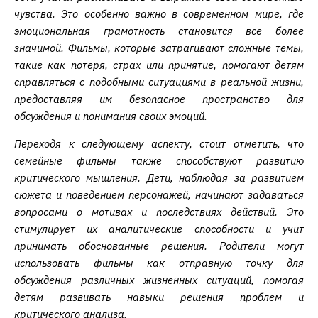
чувства. Это особенно важно в современном мире, где
эмоциональная грамотность становится все более
значимой. Фильмы, которые затрагивают сложные темы,
такие как потеря, страх или принятие, помогают детям
справляться с подобными ситуациями в реальной жизни,
предоставляя им безопасное пространство для
обсуждения и понимания своих эмоций.
Переходя к следующему аспекту, стоит отметить, что
семейные фильмы также способствуют развитию
критического мышления. Дети, наблюдая за развитием
сюжета и поведением персонажей, начинают задаваться
вопросами о мотивах и последствиях действий. Это
стимулирует их аналитические способности и учит
принимать обоснованные решения. Родители могут
использовать фильмы как отправную точку для
обсуждения различных жизненных ситуаций, помогая
детям развивать навыки решения проблем и
критического анализа.