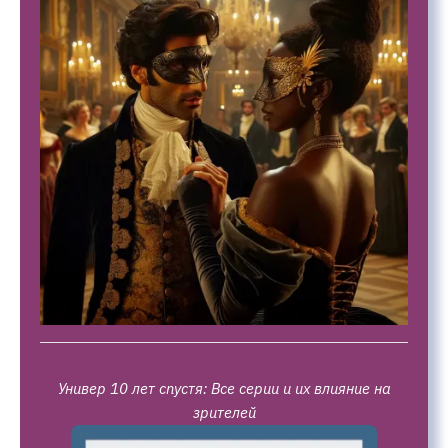
Универ 10 лет спустя: Все серии и их влияние на
зрителей