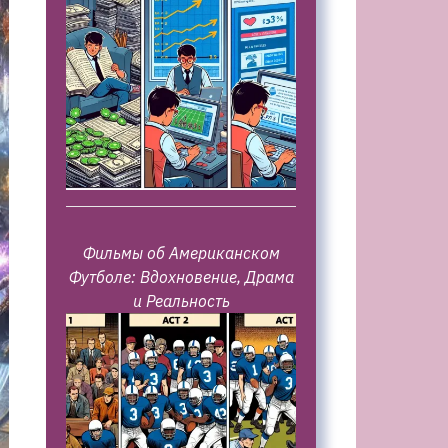
Фильмы об Американском
Футболе: Вдохновение, Драма
и Реальность