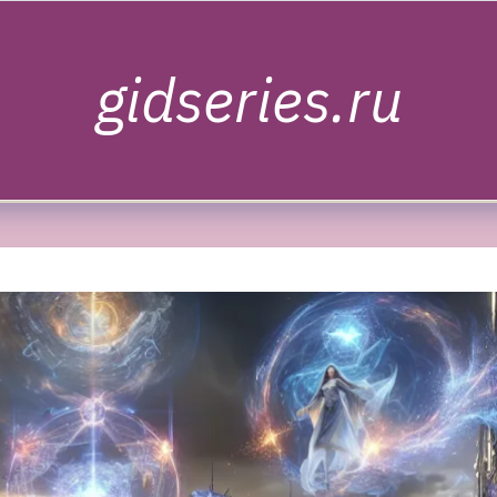
gidseries.ru