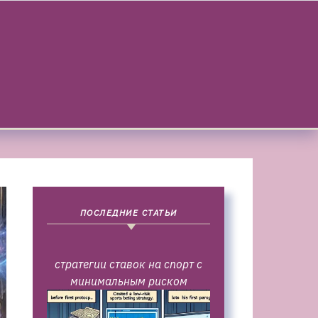
ПОСЛЕДНИЕ СТАТЬИ
стратегии ставок на спорт с
минимальным риском