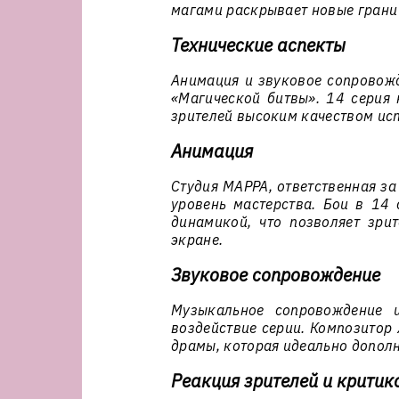
магами раскрывает новые грани 
Технические аспекты
Анимация и звуковое сопровож
«Магической битвы». 14 серия 
зрителей высоким качеством ис
Анимация
Студия MAPPA, ответственная з
уровень мастерства. Бои в 14
динамикой, что позволяет зри
экране.
Звуковое сопровождение
Музыкальное сопровождение 
воздействие серии. Композитор
драмы, которая идеально дополн
Реакция зрителей и критик