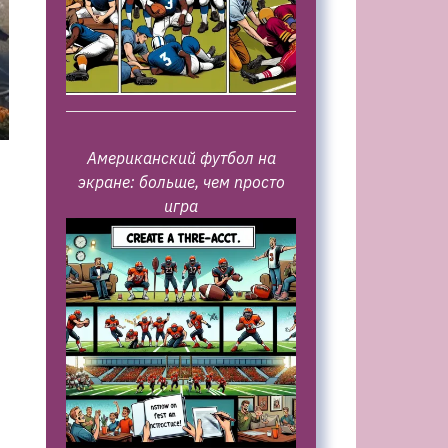
Американский футбол на
экране: больше, чем просто
игра