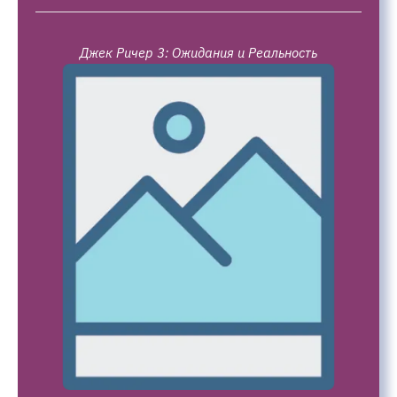
Джек Ричер 3: Ожидания и Реальность