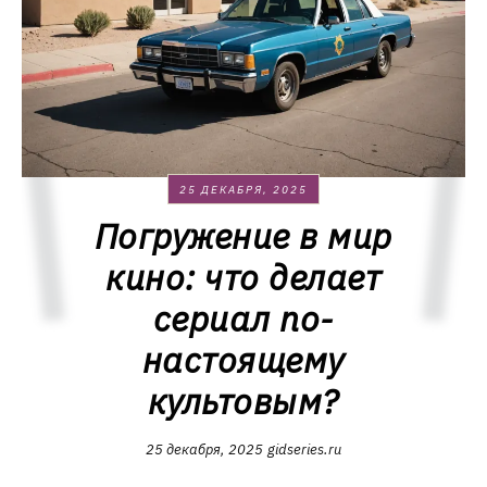
25 ДЕКАБРЯ, 2025
Погружение в мир
кино: что делает
сериал по-
настоящему
культовым?
25 декабря, 2025
gidseries.ru