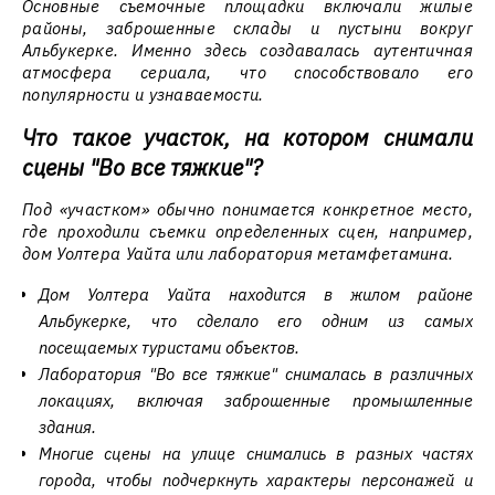
Основные съемочные площадки включали жилые
районы, заброшенные склады и пустыни вокруг
Альбукерке. Именно здесь создавалась аутентичная
атмосфера сериала, что способствовало его
популярности и узнаваемости.
Что такое участок, на котором снимали
сцены "Во все тяжкие"?
Под «участком» обычно понимается конкретное место,
где проходили съемки определенных сцен, например,
дом Уолтера Уайта или лаборатория метамфетамина.
Дом Уолтера Уайта находится в жилом районе
Альбукерке, что сделало его одним из самых
посещаемых туристами объектов.
Лаборатория "Во все тяжкие" снималась в различных
локациях, включая заброшенные промышленные
здания.
Многие сцены на улице снимались в разных частях
города, чтобы подчеркнуть характеры персонажей и