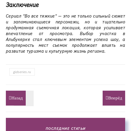
Заключение
Сериал "Во все тяжкие" — это не только сильный сюжет
и запоминающиеся персонажи, но и тщательно
продуманная съемочная локация, которая усиливает
впечатление от просмотра. Выбор участка в
Альбукерке стал ключевым элементом успеха шоу, а
популярность мест съемок продолжает влиять на
развитие туризма и культурную жизнь региона.
gidseries.ru
Назад
Вперёд
ПОСЛЕДНИЕ СТАТЬИ