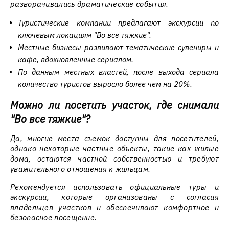
разворачивались драматические события.
Туристические компании предлагают экскурсии по
ключевым локациям "Во все тяжкие".
Местные бизнесы развивают тематические сувениры и
кафе, вдохновленные сериалом.
По данным местных властей, после выхода сериала
количество туристов выросло более чем на 20%.
Можно ли посетить участок, где снимали
"Во все тяжкие"?
Да, многие места съемок доступны для посетителей,
однако некоторые частные объекты, такие как жилые
дома, остаются частной собственностью и требуют
уважительного отношения к жильцам.
Рекомендуется использовать официальные туры и
экскурсии, которые организованы с согласия
владельцев участков и обеспечивают комфортное и
безопасное посещение.