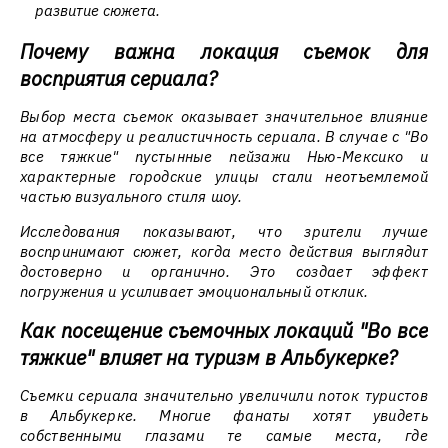
развитие сюжета.
Почему важна локация съемок для
восприятия сериала?
Выбор места съемок оказывает значительное влияние
на атмосферу и реалистичность сериала. В случае с "Во
все тяжкие" пустынные пейзажи Нью-Мексико и
характерные городские улицы стали неотъемлемой
частью визуального стиля шоу.
Исследования показывают, что зрители лучше
воспринимают сюжет, когда место действия выглядит
достоверно и органично. Это создает эффект
погружения и усиливает эмоциональный отклик.
Как посещение съемочных локаций "Во все
тяжкие" влияет на туризм в Альбукерке?
Съемки сериала значительно увеличили поток туристов
в Альбукерке. Многие фанаты хотят увидеть
собственными глазами те самые места, где