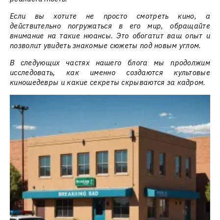
Если вы хотите не просто смотреть кино, а
действительно погружаться в его мир, обращайте
внимание на такие нюансы. Это обогатит ваш опыт и
позволит увидеть знакомые сюжеты под новым углом.
В следующих частях нашего блога мы продолжим
исследовать, как именно создаются культовые
киношедевры и какие секреты скрываются за кадром.