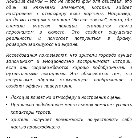
Локация съемок — это не просто фон для действия, это
один из ключевых элементов, который задает
настроение и атмосферу всей картины. Например,
когда мы говорим о сериале "Во все тяжкие", место, где
снимали участок полиции, становится почти
персонажем в сюжете. Это создает ощущение
реальности и помогает погрузиться в драму,
разворачивающуюся на экране.
Исследования показывают, что зрители гораздо лучше
запоминают и эмоционально воспринимают истории,
если они сопровождаются хорошо подобранными и
аутентичными локациями. Это объясняется тем, что
визуальные образы стимулируют воображение и
создают эффект присутствия.
Локация влияет на атмосферу и настроение сцены.
Правильно подобранное место съемок помогает усилить
характеры героев.
Зритель получает возможность почувствовать себя
частью происходящего.