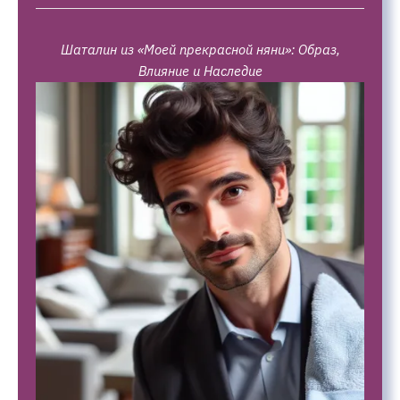
Шаталин из «Моей прекрасной няни»: Образ,
Влияние и Наследие