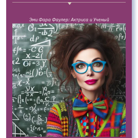
Эми Фара Фаулер: Актриса и Ученый