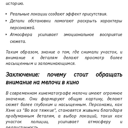
историю.
Реальные локации создают эффект присутствия.
Детали обстановки помогают раскрыть характеры
персонажей.
Атмосфера усиливает эмоциональное восприятие
сюжета.
Таким образом, знание о том, где снимали участок, и
внимание к деталям делают просмотр более
насыщенным и запоминающимся.
Заключение: почему стоит обращать
внимание на мелочи в кино
В современном кинематографе мелочи имеют огромное
значение. Они формируют общую картину, делают
сюжет более глубоким и насыщенным. Персонажи, как
Хэнк из "Во все тяжкие", становятся живыми благодаря
продуманным деталям, а выбор локаций, таких как
участок полиции, усиливает атмосферу и
реалистичность.