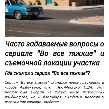
Часто задаваемые вопросы о
сериале "Во все тяжкие" и
съемочной локации участка
Где снимали сериал "Во все тяжкие"?
Сериал "Во все тяжкие" снимался преимущественно в
городе Альбукерке, штат Нью-Мексико, США. Этот
регион был выбран не только из-за живописных
ландшафтов, но и благодаря выгодным налоговым
льготам для кинопроизводства.