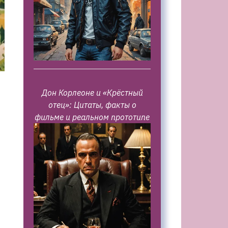
Дон Корлеоне и «Крёстный
отец»: Цитаты, факты о
фильме и реальном прототипе