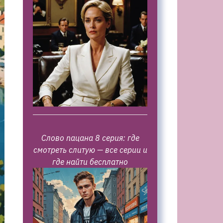
Слово пацана 8 серия: где
смотреть слитую — все серии и
где найти бесплатно