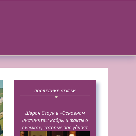
ПОСЛЕДНИЕ СТАТЬИ
Шэрон Стоун в «Основном
инстинкте»: кадры и факты о
съёмках, которые вас удивят