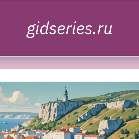
gidseries.ru