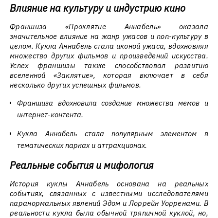
Влияние на культуру и индустрию кино
Франшиза «Проклятие Аннабель» оказала
значительное влияние на жанр ужасов и поп-культуру в
целом. Кукла Аннабель стала иконой ужаса, вдохновляя
множество других фильмов и произведений искусства.
Успех франшизы также способствовал развитию
вселенной «Заклятие», которая включает в себя
несколько других успешных фильмов.
Франшиза вдохновила создание множества мемов и
интернет-контента.
Кукла Аннабель стала популярным элементом в
тематических парках и аттракционах.
Реальные события и мифология
История куклы Аннабель основана на реальных
событиях, связанных с известными исследователями
паранормальных явлений Эдом и Лоррейн Уорренами. В
реальности кукла была обычной тряпичной куклой, но,