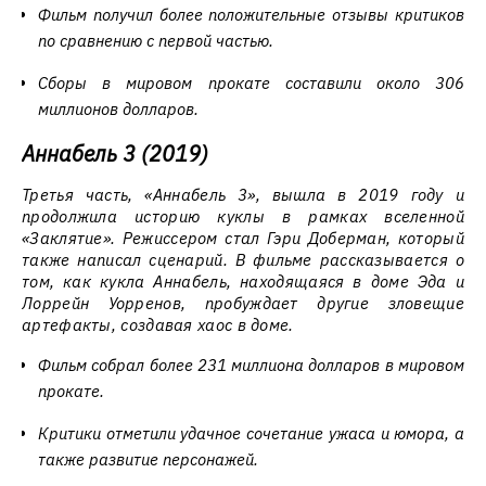
Фильм получил более положительные отзывы критиков
по сравнению с первой частью.
Сборы в мировом прокате составили около 306
миллионов долларов.
Аннабель 3 (2019)
Третья часть, «Аннабель 3», вышла в 2019 году и
продолжила историю куклы в рамках вселенной
«Заклятие». Режиссером стал Гэри Доберман, который
также написал сценарий. В фильме рассказывается о
том, как кукла Аннабель, находящаяся в доме Эда и
Лоррейн Уорренов, пробуждает другие зловещие
артефакты, создавая хаос в доме.
Фильм собрал более 231 миллиона долларов в мировом
прокате.
Критики отметили удачное сочетание ужаса и юмора, а
также развитие персонажей.