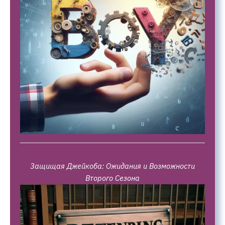
Защищая Джейкоба: Ожидания и Возможности
Второго Сезона