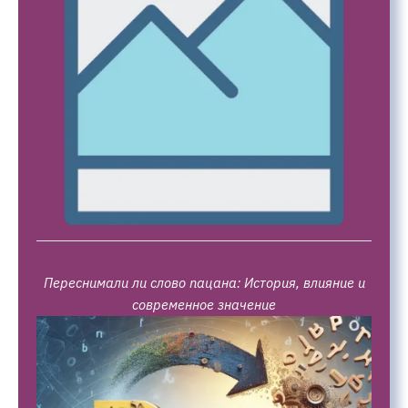
Переснимали ли слово пацана: История, влияние и
современное значение