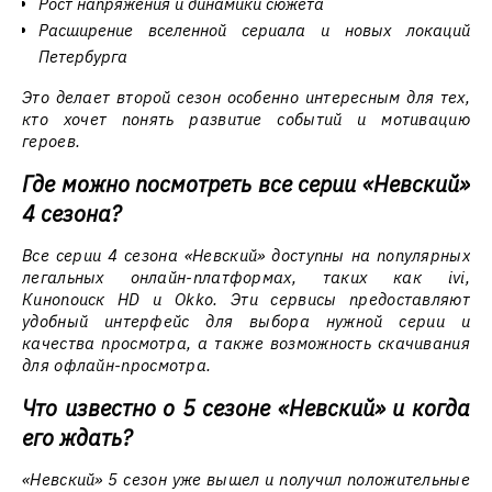
Рост напряжения и динамики сюжета
Расширение вселенной сериала и новых локаций
Петербурга
Это делает второй сезон особенно интересным для тех,
кто хочет понять развитие событий и мотивацию
героев.
Где можно посмотреть все серии «Невский»
4 сезона?
Все серии 4 сезона «Невский» доступны на популярных
легальных онлайн-платформах, таких как ivi,
Кинопоиск HD и Okko. Эти сервисы предоставляют
удобный интерфейс для выбора нужной серии и
качества просмотра, а также возможность скачивания
для офлайн-просмотра.
Что известно о 5 сезоне «Невский» и когда
его ждать?
«Невский» 5 сезон уже вышел и получил положительные