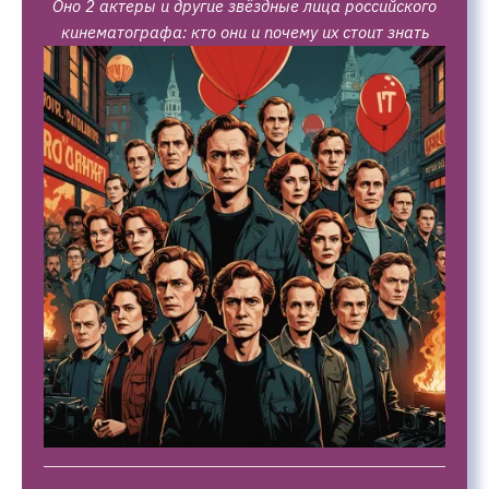
Оно 2 актеры и другие звёздные лица российского
кинематографа: кто они и почему их стоит знать