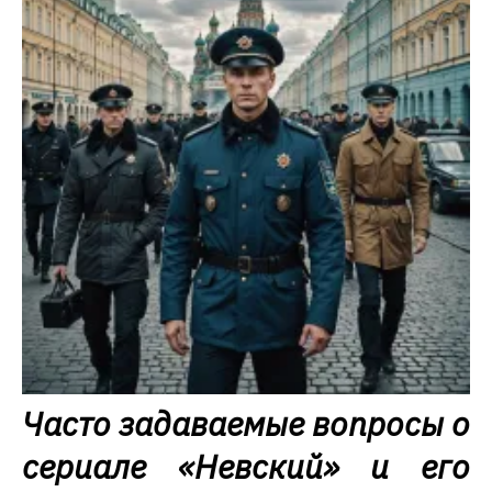
Часто задаваемые вопросы о
сериале «Невский» и его