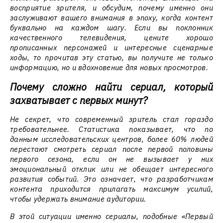
восприятие зрителя, и обсудим, почему именно они
заслуживают вашего внимания в эпоху, когда контент
буквально на каждом шагу. Если вы поклонник
качественного телевидения, цените хорошо
прописанных персонажей и интересные сценарные
ходы, то прочитав эту статью, вы получите не только
информацию, но и вдохновение для новых просмотров.
Почему сложно найти сериал, который
захватывает с первых минут?
Не секрет, что современный зритель стал гораздо
требовательнее. Статистика показывает, что по
данным исследовательских центров, более 60% людей
перестают смотреть сериал после первой половины
первого сезона, если он не вызывает у них
эмоциональный отклик или не обещает интересного
развития событий. Это означает, что разработчикам
контента приходится прилагать максимум усилий,
чтобы удержать внимание аудитории.
В этой ситуации именно сериалы, подобные «Первый