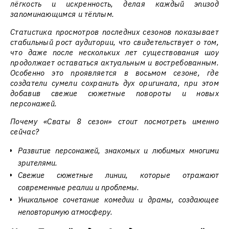
лёгкость и искренность, делая каждый эпизод
запоминающимся и тёплым.
Статистика просмотров последних сезонов показывает
стабильный рост аудитории, что свидетельствует о том,
что даже после нескольких лет существования шоу
продолжает оставаться актуальным и востребованным.
Особенно это проявляется в восьмом сезоне, где
создатели сумели сохранить дух оригинала, при этом
добавив свежие сюжетные повороты и новых
персонажей.
Почему «Сваты 8 сезон» стоит посмотреть именно
сейчас?
Развитие персонажей, знакомых и любимых многими
зрителями.
Свежие сюжетные линии, которые отражают
современные реалии и проблемы.
Уникальное сочетание комедии и драмы, создающее
неповторимую атмосферу.