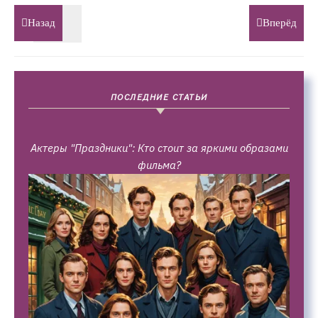
Назад
Вперёд
ПОСЛЕДНИЕ СТАТЬИ
Актеры "Праздники": Кто стоит за яркими образами
фильма?