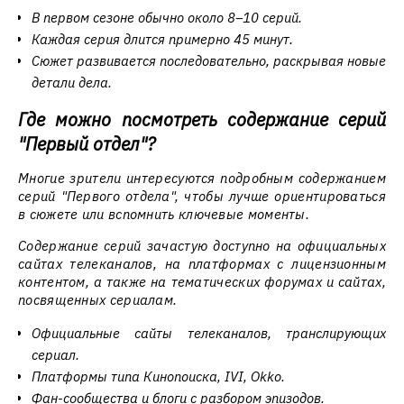
В первом сезоне обычно около 8–10 серий.
Каждая серия длится примерно 45 минут.
Сюжет развивается последовательно, раскрывая новые
детали дела.
Где можно посмотреть содержание серий
"Первый отдел"?
Многие зрители интересуются подробным содержанием
серий "Первого отдела", чтобы лучше ориентироваться
в сюжете или вспомнить ключевые моменты.
Содержание серий зачастую доступно на официальных
сайтах телеканалов, на платформах с лицензионным
контентом, а также на тематических форумах и сайтах,
посвященных сериалам.
Официальные сайты телеканалов, транслирующих
сериал.
Платформы типа Кинопоиска, IVI, Okko.
Фан-сообщества и блоги с разбором эпизодов.