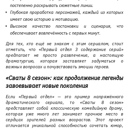
постепенно раскрывать сюжетные линии.
Глубокая проработка персонажей, каждый из которых
имеет свою историю и мотивацию.
Высокое качество постановки и сценария, что
обеспечивает вовлечённость с первых минут.
Для тех, кто ещё не знаком с этим сериалом, стоит
отметить, что «Первый отдел 3 содержание серий»
предлагает не просто развлечение, а настоящую
драматургию, которая заставляет задуматься о
важных вопросах и почувствовать эмоции героев.
«Сваты 8 сезон»: как продолжение легенды
завоевывает новые поколения
Если «Первый отдел» — это пример напряжённого
драматического сериала, то «Сваты 8 сезон»
представляет собой классическую комедийную драму,
которая уже много лет занимает прочное место в
сердцах зрителей разных возрастов. Этот проект
отличается уникальной способностью сочетать юмор,