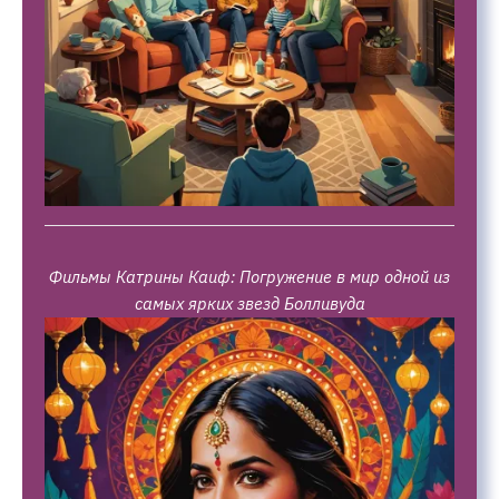
Фильмы Катрины Каиф: Погружение в мир одной из
самых ярких звезд Болливуда