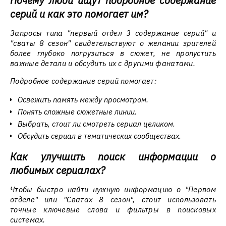
Почему люди ищут подробное содержание
серий и как это помогает им?
Запросы типа "первый отдел 3 содержание серий" и
"сваты 8 сезон" свидетельствуют о желании зрителей
более глубоко погрузиться в сюжет, не пропустить
важные детали и обсудить их с другими фанатами.
Подробное содержание серий помогает:
Освежить память между просмотром.
Понять сложные сюжетные линии.
Выбрать, стоит ли смотреть сериал целиком.
Обсудить сериал в тематических сообществах.
Как улучшить поиск информации о
любимых сериалах?
Чтобы быстро найти нужную информацию о "Первом
отделе" или "Сватах 8 сезон", стоит использовать
точные ключевые слова и фильтры в поисковых
системах.