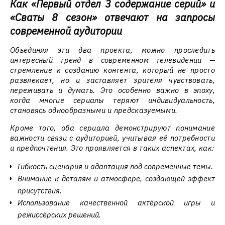
Как «Первый отдел 3 содержание серий» и
«Сваты 8 сезон» отвечают на запросы
современной аудитории
Объединяя эти два проекта, можно проследить
интересный тренд в современном телевидении —
стремление к созданию контента, который не просто
развлекает, но и заставляет зрителя чувствовать,
переживать и думать. Это особенно важно в эпоху,
когда многие сериалы теряют индивидуальность,
становясь однообразными и предсказуемыми.
Кроме того, оба сериала демонстрируют понимание
важности связи с аудиторией, учитывая её потребности
и предпочтения. Это проявляется в таких аспектах, как:
Гибкость сценария и адаптация под современные темы.
Внимание к деталям и атмосфере, создающей эффект
присутствия.
Использование качественной актёрской игры и
режиссёрских решений.