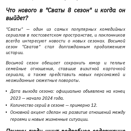
Что нового в "Сваты 8 сезон" и когда он
выйдет?
"Сваты" — один из самых популярных комедийных
сериалов в постсоветском пространстве, и поклонников
всегда интересуют новости о новых сезонах. Восьмой
сезон "Сватов" стал долгожданным продолжением
истории.
Восьмой сезон обещает сохранить юмор и теплые
семейные отношения, ставшие визитной карточкой
сериала, а также представить новых персонажей и
неожиданные сюжетные повороты.
Дата выхода сезона: официально объявлена на конец
2023 — начало 2024 года.
Количество серий в сезоне — примерно 12.
Основной акцент сделан на развитие отношений между
героями и новые жизненные ситуации.