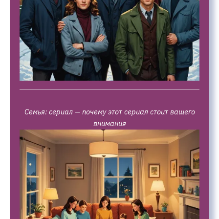
Семья: сериал — почему этот сериал стоит вашего
внимания