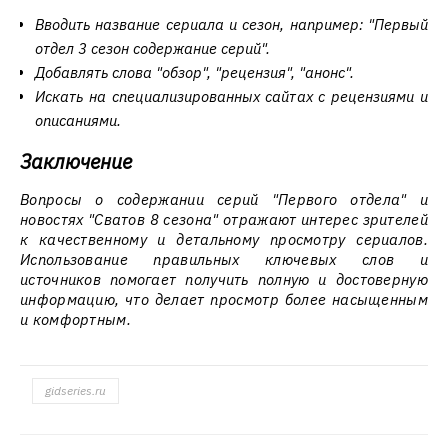
Вводить название сериала и сезон, например: "Первый
отдел 3 сезон содержание серий".
Добавлять слова "обзор", "рецензия", "анонс".
Искать на специализированных сайтах с рецензиями и
описаниями.
Заключение
Вопросы о содержании серий "Первого отдела" и
новостях "Сватов 8 сезона" отражают интерес зрителей
к качественному и детальному просмотру сериалов.
Использование правильных ключевых слов и
источников помогает получить полную и достоверную
информацию, что делает просмотр более насыщенным
и комфортным.
gidseries.ru