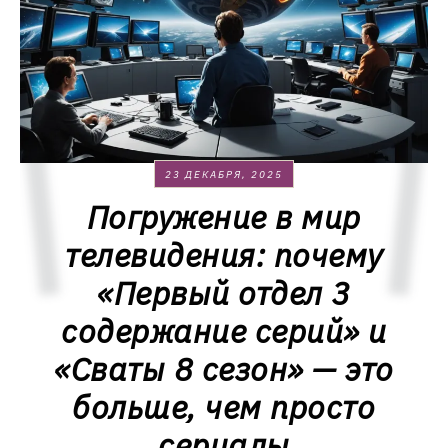
23 ДЕКАБРЯ, 2025
Погружение в мир
телевидения: почему
«Первый отдел 3
содержание серий» и
«Сваты 8 сезон» — это
больше, чем просто
сериалы