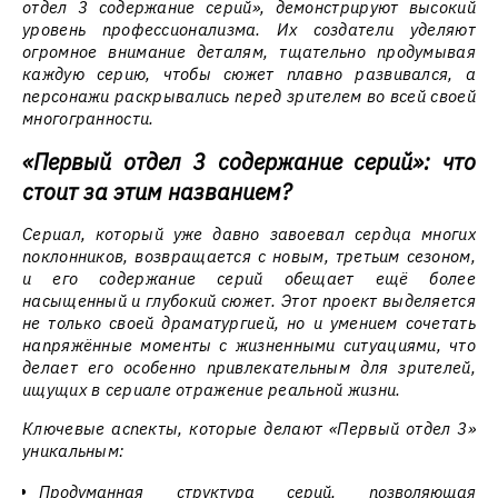
отдел 3 содержание серий», демонстрируют высокий
уровень профессионализма. Их создатели уделяют
огромное внимание деталям, тщательно продумывая
каждую серию, чтобы сюжет плавно развивался, а
персонажи раскрывались перед зрителем во всей своей
многогранности.
«Первый отдел 3 содержание серий»: что
стоит за этим названием?
Сериал, который уже давно завоевал сердца многих
поклонников, возвращается с новым, третьим сезоном,
и его содержание серий обещает ещё более
насыщенный и глубокий сюжет. Этот проект выделяется
не только своей драматургией, но и умением сочетать
напряжённые моменты с жизненными ситуациями, что
делает его особенно привлекательным для зрителей,
ищущих в сериале отражение реальной жизни.
Ключевые аспекты, которые делают «Первый отдел 3»
уникальным:
Продуманная структура серий, позволяющая