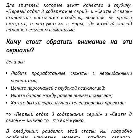
Для зрителей, которые ценят качество и глубину,
«Первый отдел 3 содержание серий» и «Сваты 8 сезон»
становятся настоящей находкой, позволяя не просто
смотреть, а погружаться в миры, где каждый эпизод
наполнен смыслом и эмоциями.
Кому стоит обратить внимание на эти
сериалы?
Если вы:
Любите проработанные сюжеты с неожиданными
поворотами;
Цените персонажей с глубокой психологией;
Ищете баланс между развлечением и смыслом;
Хотите быть в курсе лучших телевизионных проектов;
то «Первый отдел 3 содержание серий» и «Сваты 8
сезон» — именно то, что вам нужно.
В следующих разделах этой статьи мы подробно
разберём ключевые моменты каждого сериала,