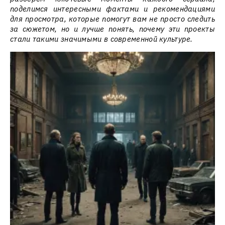
поделимся интересными фактами и рекомендациями
для просмотра, которые помогут вам не просто следить
за сюжетом, но и лучше понять, почему эти проекты
стали такими значимыми в современной культуре.