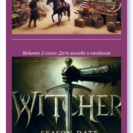
Ведьмак 2 сезон: Дата выхода и ожидания