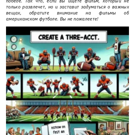
победе. Так что, если вы ищете фильм, который не
только развлечет, но и заставит задуматься о важных
вещах, обратите внимание на фильмы об
американском футболе. Вы не пожалеете!