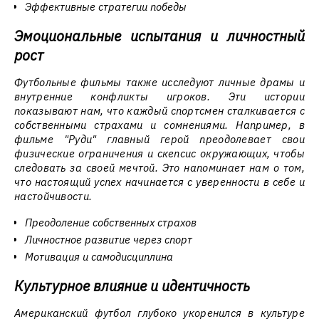
Эффективные стратегии победы
Эмоциональные испытания и личностный
рост
Футбольные фильмы также исследуют личные драмы и
внутренние конфликты игроков. Эти истории
показывают нам, что каждый спортсмен сталкивается с
собственными страхами и сомнениями. Например, в
фильме "Руди" главный герой преодолевает свои
физические ограничения и скепсис окружающих, чтобы
следовать за своей мечтой. Это напоминает нам о том,
что настоящий успех начинается с уверенности в себе и
настойчивости.
Преодоление собственных страхов
Личностное развитие через спорт
Мотивация и самодисциплина
Культурное влияние и идентичность
Американский футбол глубоко укоренился в культуре