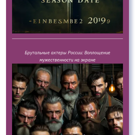
Брутальные актеры России: Воплощение
мужественности на экране