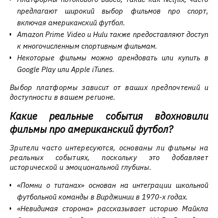
предлагают широкий выбор фильмов про спорт,
включая американский футбол.
Amazon Prime Video и Hulu также предоставляют доступ
к многочисленным спортивным фильмам.
Некоторые фильмы можно арендовать или купить в
Google Play или Apple iTunes.
Выбор платформы зависит от ваших предпочтений и
доступности в вашем регионе.
Какие реальные события вдохновили
фильмы про американский футбол?
Зрители часто интересуются, основаны ли фильмы на
реальных событиях, поскольку это добавляет
исторической и эмоциональной глубины.
«Помни о титанах» основан на интеграции школьной
футбольной команды в Вирджинии в 1970-х годах.
«Невидимая сторона» рассказывает историю Майкла