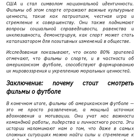
США и стал символом национальной идентичности.
Фильмы об этом спорте отражают важные культурные
ценности, такие как патриотизм, честная игра и
стремление к совершенству. Они также поднимают
вопросы социальной справедливости, равенства и
инклюзивности, демонстрируя, как спорт может стать
катализатором для позитивных изменений в обществе.
Исследования показывают, что около 80% зрителей
отмечают, что фильмы о спорте, и в частности об
американском футболе, способствуют формированию
их мировоззрения и укреплению моральных ценностей.
Заключение: почему стоит смотреть
фильмы о футболе
В конечном итоге, фильмы об американском футболе —
это не просто развлечение, а мощный источник
вдохновения и мотивации. Они учат нас важности
командной работы, лидерства и личностного роста. Эти
истории напоминают нам о том, что даже в самых
сложных ситуациях можно найти силы и стремление к