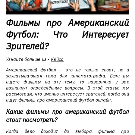
Фильмы про Американский
Футбол: Что Интересует
Зрителей?
Узнайте больше из -
Кейса
Американский футбол — это не только спорт, но и
захватывающая тема для кинематографа. Если вы
ищете фильмы на эту тему, то наверняка у вас
возникнут определённые вопросы. В этой статье мы
рассмотрим, что именно интересует зрителей, когда они
ищут фильмы про американский футбол онлайн.
Какие фильмы про американский футбол
стоит посмотреть?
Когда дело доходит до выбора фильма про