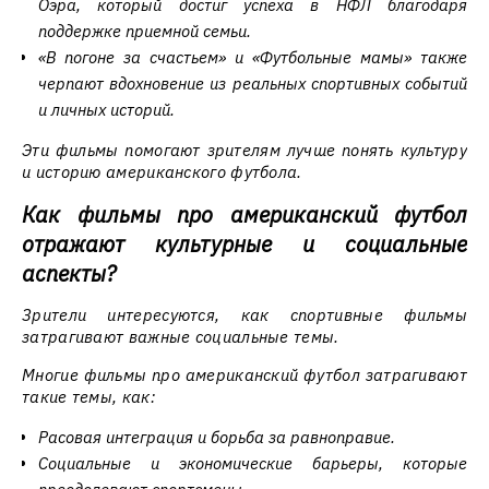
Оэра, который достиг успеха в НФЛ благодаря
поддержке приемной семьи.
«В погоне за счастьем» и «Футбольные мамы» также
черпают вдохновение из реальных спортивных событий
и личных историй.
Эти фильмы помогают зрителям лучше понять культуру
и историю американского футбола.
Как фильмы про американский футбол
отражают культурные и социальные
аспекты?
Зрители интересуются, как спортивные фильмы
затрагивают важные социальные темы.
Многие фильмы про американский футбол затрагивают
такие темы, как:
Расовая интеграция и борьба за равноправие.
Социальные и экономические барьеры, которые