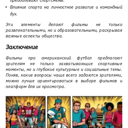
преодолевают спортсмены.
Влияние спорта на личностное развитие и командный
дух.
Эти элементы делают фильмы не только
развлекательными, но и образовательными, раскрывая
важные аспекты общества.
Заключение
Фильмы про американский футбол предлагают
зрителям не только захватывающие спортивные
моменты, но и глубокие культурные и социальные темы.
Поняв, какие вопросы чаще всего задаются зрителями,
можно лучше ориентироваться в выборе фильмов и
платформ для их просмотра.