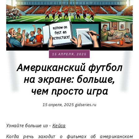
15 АПРЕЛЯ, 2025
Американский футбол
на экране: больше,
чем просто игра
15 апреля, 2025
gidseries.ru
Узнайте больше из -
Кейса
Когда речь заходит о фильмах об американском