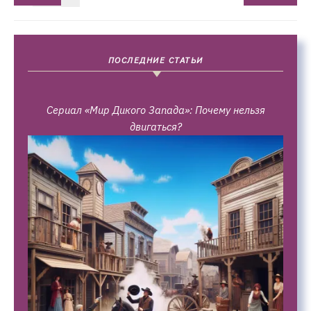
ПОСЛЕДНИЕ СТАТЬИ
Сериал «Мир Дикого Запада»: Почему нельзя
двигаться?