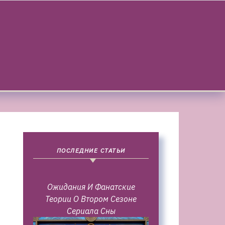
ПОСЛЕДНИЕ СТАТЬИ
Ожидания И Фанатские
Теории О Втором Сезоне
Сериала Сны