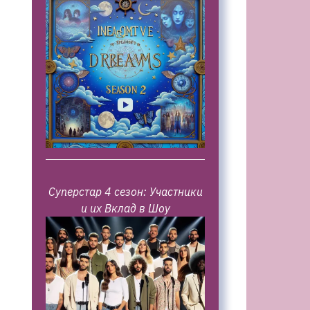
Суперстар 4 сезон: Участники
и их Вклад в Шоу