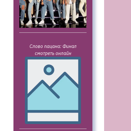
Слово пацана: Финал
смотреть онлайн