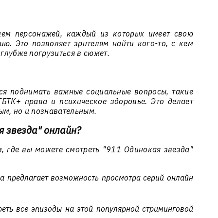
ием персонажей, каждый из которых имеет свою
ю. Это позволяет зрителям найти кого-то, с кем
 глубже погрузиться в сюжет.
ся поднимать важные социальные вопросы, такие
БТК+ права и психическое здоровье. Это делает
ым, но и познавательным.
я звезда" онлайн?
, где вы можете смотреть "911 Одинокая звезда"
а предлагает возможность просмотра серий онлайн
еть все эпизоды на этой популярной стриминговой