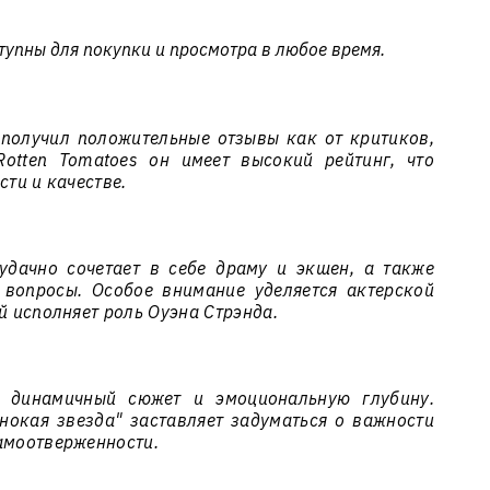
тупны для покупки и просмотра в любое время.
получил положительные отзывы как от критиков,
Rotten Tomatoes он имеет высокий рейтинг, что
сти и качестве.
удачно сочетает в себе драму и экшен, а также
вопросы. Особое внимание уделяется актерской
й исполняет роль Оуэна Стрэнда.
о динамичный сюжет и эмоциональную глубину.
нокая звезда" заставляет задуматься о важности
амоотверженности.