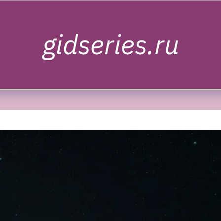
gidseries.ru