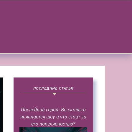
ПОСЛЕДНИЕ СТАТЬИ
Последний герой: Во сколько
начинается шоу и что стоит за
его популярностью?