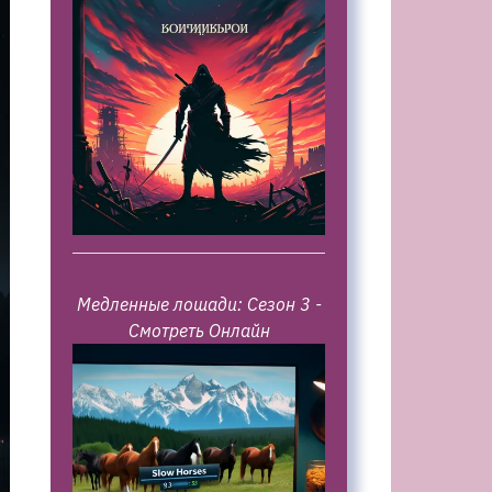
Медленные лошади: Сезон 3 -
Смотреть Онлайн